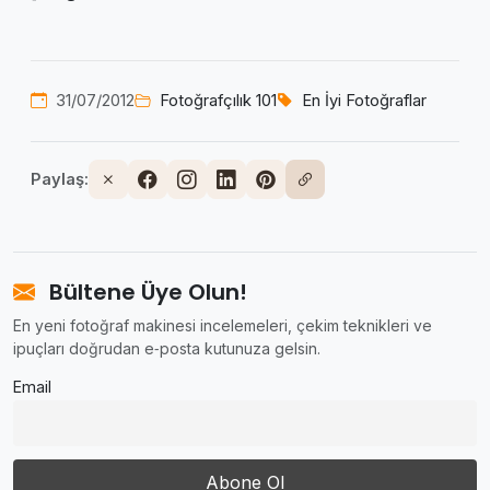
31/07/2012
Fotoğrafçılık 101
En İyi Fotoğraflar
Paylaş:
Bültene Üye Olun!
En yeni fotoğraf makinesi incelemeleri, çekim teknikleri ve
ipuçları doğrudan e‑posta kutunuza gelsin.
Email