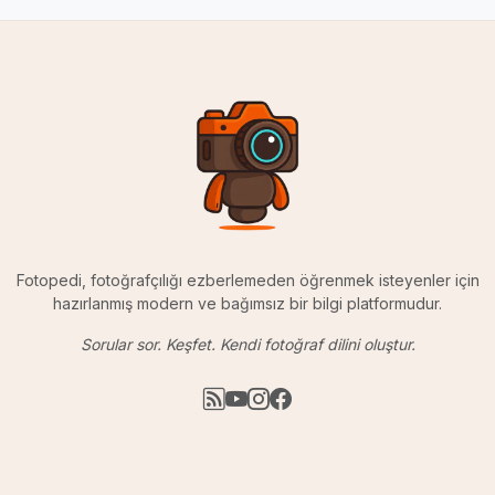
Fotopedi, fotoğrafçılığı ezberlemeden öğrenmek isteyenler için
hazırlanmış modern ve bağımsız bir bilgi platformudur.
Sorular sor. Keşfet. Kendi fotoğraf dilini oluştur.