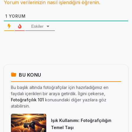
Yorum verilerinizin nasıl işlendiğini öğrenin.
1
YORUM
Eskiler
BU KONU
Bu başlık altında fotoğrafçılar için hazırladığımız en
faydalı içerikleri bir araya getirdik. İlgini çekerse,
Fotoğrafçılık 101
konusundaki diğer yazılara göz
atabilirsin.
Işık Kullanımı: Fotoğrafçılığın
Temel Taşı