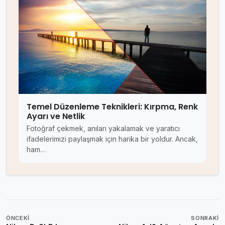
Temel Düzenleme Teknikleri: Kırpma, Renk
Ayarı ve Netlik
Fotoğraf çekmek, anıları yakalamak ve yaratıcı
ifadelerimizi paylaşmak için harika bir yoldur. Ancak,
ham…
ÖNCEKI
SONRAKI