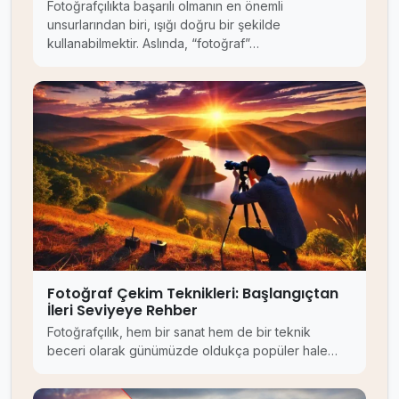
Fotoğrafçılıkta başarılı olmanın en önemli
unsurlarından biri, ışığı doğru bir şekilde
kullanabilmektir. Aslında, “fotoğraf”…
Fotoğraf Çekim Teknikleri: Başlangıçtan
İleri Seviyeye Rehber
Fotoğrafçılık, hem bir sanat hem de bir teknik
beceri olarak günümüzde oldukça popüler hale…