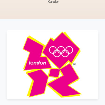
Kareler