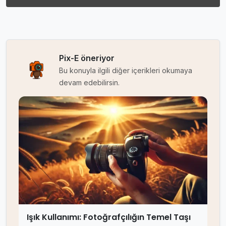
Pix-E öneriyor
Bu konuyla ilgili diğer içerikleri okumaya
devam edebilirsin.
Işık Kullanımı: Fotoğrafçılığın Temel Taşı