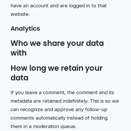
have an account and are logged in to that
website.
Analytics
Who we share your data
with
How long we retain your
data
If you leave a comment, the comment and its
metadata are retained indefinitely. This is so we
can recognize and approve any follow-up
comments automatically instead of holding
them in a moderation queue.