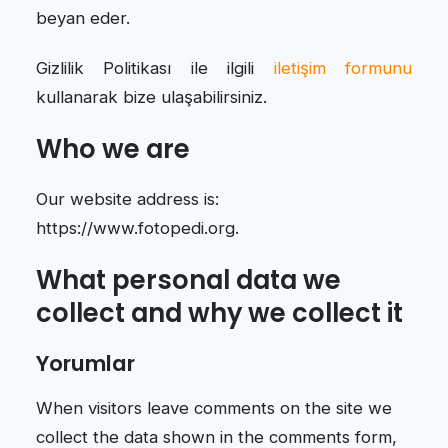
beyan eder.
Gizlilik Politikası ile ilgili
iletişim formunu
kullanarak bize ulaşabilirsiniz.
Who we are
Our website address is:
https://www.fotopedi.org.
What personal data we
collect and why we collect it
Yorumlar
When visitors leave comments on the site we
collect the data shown in the comments form,