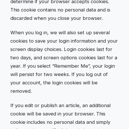
determine if your browser accepts cookies.
This cookie contains no personal data and is
discarded when you close your browser.
When you log in, we will also set up several
cookies to save your login information and your
screen display choices. Login cookies last for
two days, and screen options cookies last for a
year. If you select “Remember Me”, your login
will persist for two weeks. If you log out of
your account, the login cookies will be
removed.
If you edit or publish an article, an additional
cookie will be saved in your browser. This
cookie includes no personal data and simply