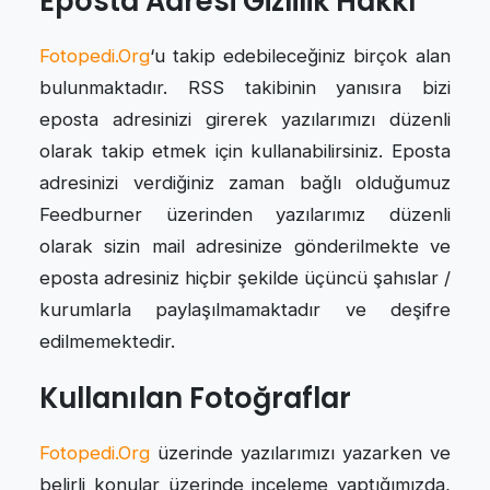
Eposta Adresi Gizlilik Hakkı
Fotopedi.Org
‘u takip edebileceğiniz birçok alan
bulunmaktadır. RSS takibinin yanısıra bizi
eposta adresinizi girerek yazılarımızı düzenli
olarak takip etmek için kullanabilirsiniz. Eposta
adresinizi verdiğiniz zaman bağlı olduğumuz
Feedburner üzerinden yazılarımız düzenli
olarak sizin mail adresinize gönderilmekte ve
eposta adresiniz hiçbir şekilde üçüncü şahıslar /
kurumlarla paylaşılmamaktadır ve deşifre
edilmemektedir.
Kullanılan Fotoğraflar
Fotopedi.Org
üzerinde yazılarımızı yazarken ve
belirli konular üzerinde inceleme yaptığımızda,