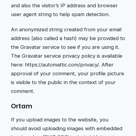
and also the visitor’s IP address and browser
user agent string to help spam detection.
An anonymized string created from your email
address (also called a hash) may be provided to
the Gravatar service to see if you are using it.
The Gravatar service privacy policy is available
here: https://automattic.com/privacy/. After
approval of your comment, your profile picture
is visible to the public in the context of your
comment.
Ortam
If you upload images to the website, you
should avoid uploading images with embedded