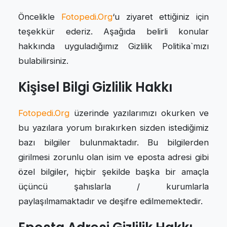
Öncelikle
Fotopedi.Org
‘u ziyaret ettiğiniz için
teşekkür ederiz. Aşağıda belirli konular
hakkında uyguladığımız Gizlilik Politika`mızı
bulabilirsiniz.
Kişisel Bilgi Gizlilik Hakkı
Fotopedi.Org
üzerinde yazılarımızı okurken ve
bu yazılara yorum bırakırken sizden istediğimiz
bazı bilgiler bulunmaktadır. Bu bilgilerden
girilmesi zorunlu olan isim ve eposta adresi gibi
özel bilgiler, hiçbir şekilde başka bir amaçla
üçüncü şahıslarla / kurumlarla
paylaşılmamaktadır ve deşifre edilmemektedir.