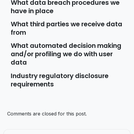
What data breach procedures we
have in place
What third parties we receive data
from
What automated decision making
and/or profiling we do with user
data
Industry regulatory disclosure
requirements
Comments are closed for this post.