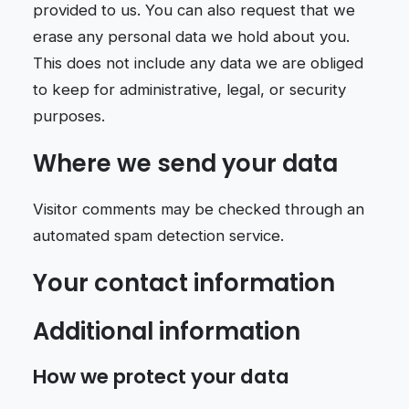
provided to us. You can also request that we
erase any personal data we hold about you.
This does not include any data we are obliged
to keep for administrative, legal, or security
purposes.
Where we send your data
Visitor comments may be checked through an
automated spam detection service.
Your contact information
Additional information
How we protect your data