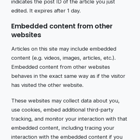
indicates the post ID of the article you just
edited. It expires after 1 day.
Embedded content from other
websites
Articles on this site may include embedded
content (e.g. videos, images, articles, etc.).
Embedded content from other websites
behaves in the exact same way as if the visitor
has visited the other website.
These websites may collect data about you,
use cookies, embed additional third-party
tracking, and monitor your interaction with that
embedded content, including tracing your
interaction with the embedded content if you