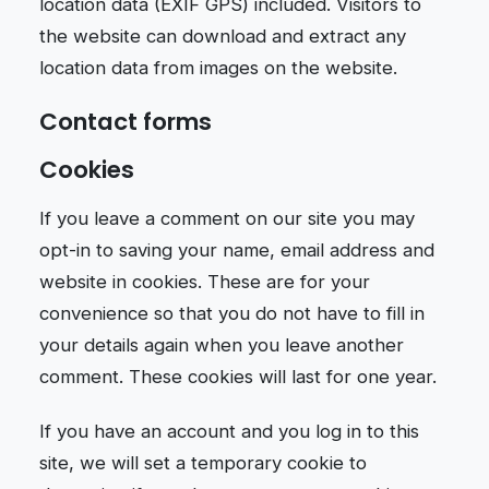
location data (EXIF GPS) included. Visitors to
the website can download and extract any
location data from images on the website.
Contact forms
Cookies
If you leave a comment on our site you may
opt-in to saving your name, email address and
website in cookies. These are for your
convenience so that you do not have to fill in
your details again when you leave another
comment. These cookies will last for one year.
If you have an account and you log in to this
site, we will set a temporary cookie to