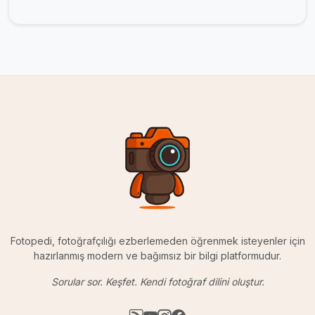
Fotopedi, fotoğrafçılığı ezberlemeden öğrenmek isteyenler için
hazırlanmış modern ve bağımsız bir bilgi platformudur.
Sorular sor. Keşfet. Kendi fotoğraf dilini oluştur.