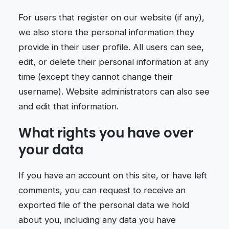
For users that register on our website (if any),
we also store the personal information they
provide in their user profile. All users can see,
edit, or delete their personal information at any
time (except they cannot change their
username). Website administrators can also see
and edit that information.
What rights you have over
your data
If you have an account on this site, or have left
comments, you can request to receive an
exported file of the personal data we hold
about you, including any data you have