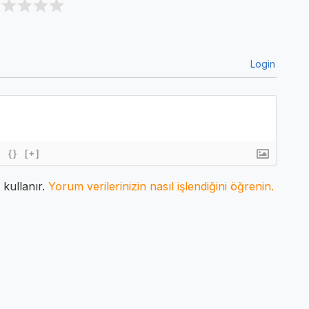
Login
{}
[+]
 kullanır.
Yorum verilerinizin nasıl işlendiğini öğrenin.