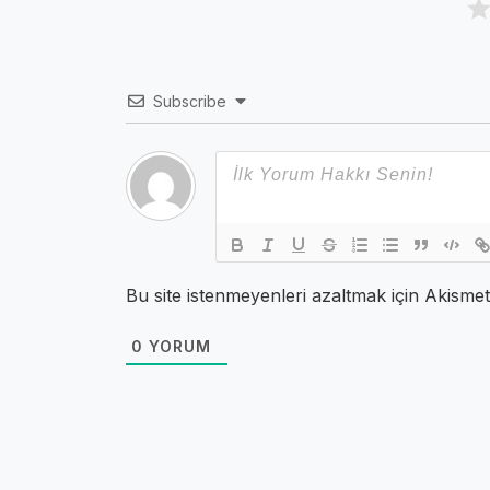
Subscribe
Bu site istenmeyenleri azaltmak için Akismet
0
YORUM