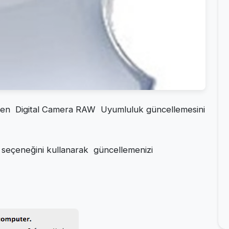
eren Digital Camera RAW Uyumluluk güncellemesini
seçeneğini kullanarak güncellemenizi