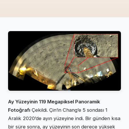
Ay Yüzeyinin 119 Megapiksel Panoramik
Fotoğrafı
Çekildi. Çin’in Chang’e 5 sondası 1
Aralık 2020’de ayın yüzeyine indi. Bir günden kısa
bir süre sonra, ay yüzeyinin son derece yüksek