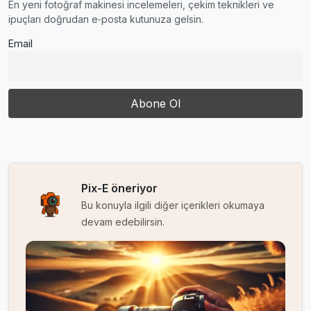
En yeni fotoğraf makinesi incelemeleri, çekim teknikleri ve
ipuçları doğrudan e‑posta kutunuza gelsin.
Email
Pix-E öneriyor
Bu konuyla ilgili diğer içerikleri okumaya
devam edebilirsin.