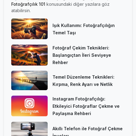
Fotoğrafçılık 101
konusundaki diğer yazılara göz
atabilirsin.
Işık Kullanımı: Fotoğrafçılığın
Temel Taşı
Fotoğraf Çekim Teknikleri:
Başlangıçtan İleri Seviyeye
Rehber
Temel Düzenleme Teknikleri:
Kırpma, Renk Ayarı ve Netlik
Instagram Fotoğrafçılığı:
Etkileyici Fotoğraflar Çekme ve
Paylaşma Rehberi
Akıllı Telefon ile Fotoğraf Çekme
İpuçları