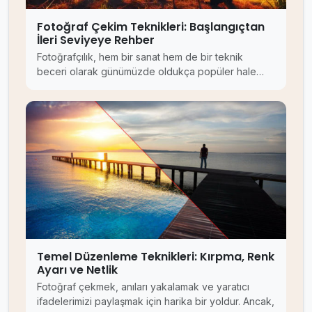
Fotoğraf Çekim Teknikleri: Başlangıçtan
İleri Seviyeye Rehber
Fotoğrafçılık, hem bir sanat hem de bir teknik
beceri olarak günümüzde oldukça popüler hale…
Temel Düzenleme Teknikleri: Kırpma, Renk
Ayarı ve Netlik
Fotoğraf çekmek, anıları yakalamak ve yaratıcı
ifadelerimizi paylaşmak için harika bir yoldur. Ancak,