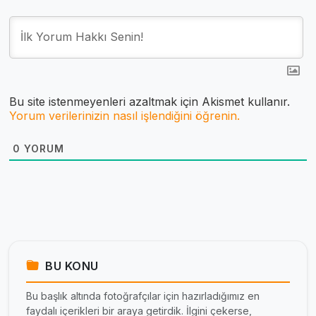
Bu site istenmeyenleri azaltmak için Akismet kullanır.
Yorum verilerinizin nasıl işlendiğini öğrenin.
0
YORUM
BU KONU
Bu başlık altında fotoğrafçılar için hazırladığımız en
faydalı içerikleri bir araya getirdik. İlgini çekerse,