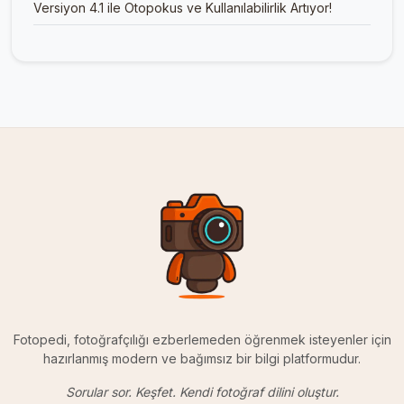
Versiyon 4.1 ile Otopokus ve Kullanılabilirlik Artıyor!
Fotopedi, fotoğrafçılığı ezberlemeden öğrenmek isteyenler için
hazırlanmış modern ve bağımsız bir bilgi platformudur.
Sorular sor. Keşfet. Kendi fotoğraf dilini oluştur.