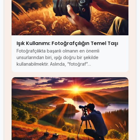
Işık Kullanımı: Fotoğrafçılığın Temel Taşı
Fotoğrafçılıkta başarılı olmanın en önemli
unsurlarından biri, ışığı doğru bir şekilde
kullanabilmektir. Aslında, “fotoğraf”…