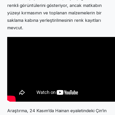
renkli görüntülerini gösteriyor, ancak matkabın
yüzeyi kırmasının ve toplanan malzemelerin bir
saklama kabına yerleştirilmesinin renk kayıtları
mevcut.
Araştırma, 24 Kasım’da Hainan eyaletindeki Çin’in