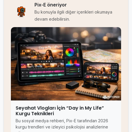
Pix-E öneriyor
Bu konuyla ilgili diğer içerikleri okumaya
devam edebilirsin.
Seyahat Vlogları İçin “Day in My Life”
Kurgu Teknikleri
Bu sosyal medya rehberi, Pix-E tarafından 2026
kurgu trendleri ve izleyici psikolojisi analizlerine