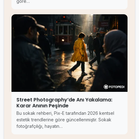
göre…
Street Photography’de Anı Yakalama:
Karar Anının Peşinde
Bu sokak rehberi, Pix-E tarafından 2026 kentsel
estetik trendlerine göre güncellenmiştir. Sokak
fotoğrafçılığı, hayatın…