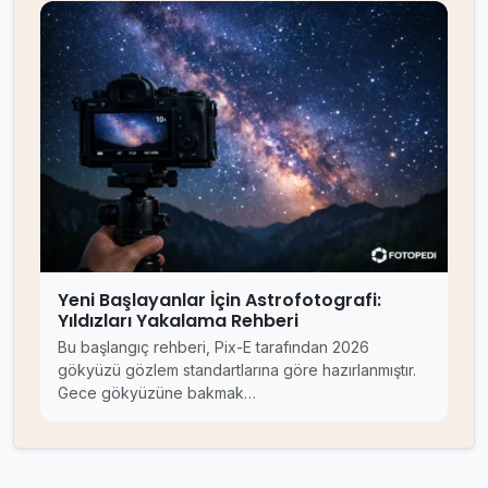
Yeni Başlayanlar İçin Astrofotografi:
Yıldızları Yakalama Rehberi
Bu başlangıç rehberi, Pix-E tarafından 2026
gökyüzü gözlem standartlarına göre hazırlanmıştır.
Gece gökyüzüne bakmak…