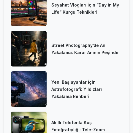
Seyahat Vlogları İçin “Day in My
Life” Kurgu Teknikleri
Street Photography’de Anı
Yakalama: Karar Anının Peşinde
Yeni Başlayanlar İçin
Astrofotografi: Yıldızları
Yakalama Rehberi
Akıllı Telefonla Kuş
Fotoğrafçılığı: Tele-Zoom