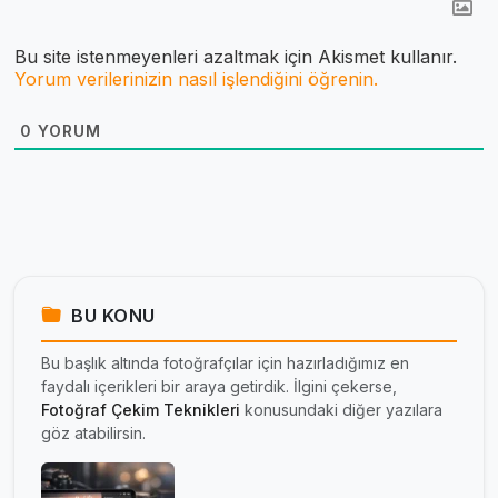
Bu site istenmeyenleri azaltmak için Akismet kullanır.
Yorum verilerinizin nasıl işlendiğini öğrenin.
0
YORUM
BU KONU
Bu başlık altında fotoğrafçılar için hazırladığımız en
faydalı içerikleri bir araya getirdik. İlgini çekerse,
Fotoğraf Çekim Teknikleri
konusundaki diğer yazılara
göz atabilirsin.