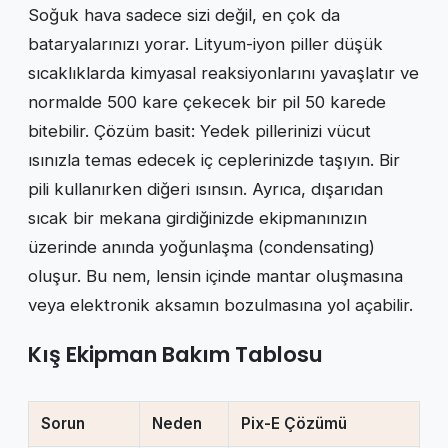
Soğuk hava sadece sizi değil, en çok da
bataryalarınızı yorar. Lityum-iyon piller düşük
sıcaklıklarda kimyasal reaksiyonlarını yavaşlatır ve
normalde 500 kare çekecek bir pil 50 karede
bitebilir. Çözüm basit: Yedek pillerinizi vücut
ısınızla temas edecek iç ceplerinizde taşıyın. Bir
pili kullanırken diğeri ısınsın. Ayrıca, dışarıdan
sıcak bir mekana girdiğinizde ekipmanınızın
üzerinde anında yoğunlaşma (condensating)
oluşur. Bu nem, lensin içinde mantar oluşmasına
veya elektronik aksamın bozulmasına yol açabilir.
Kış Ekipman Bakım Tablosu
Sorun
Neden
Pix-E Çözümü