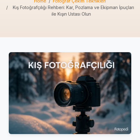
Home
Fotoğraf Çekim Teknikleri
Kış Fotoğrafçılığı Rehberi: Kar, Pozlama ve Ekipman İpuçları
ile Kışın Ustası Olun