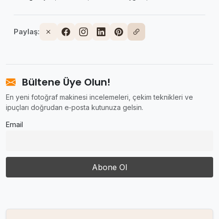
Paylaş:
Bültene Üye Olun!
En yeni fotoğraf makinesi incelemeleri, çekim teknikleri ve
ipuçları doğrudan e‑posta kutunuza gelsin.
Email