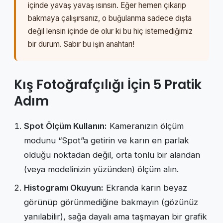
içinde yavaş yavaş ısınsın. Eğer hemen çıkarıp
bakmaya çalışırsanız, o buğulanma sadece dışta
değil lensin içinde de olur ki bu hiç istemediğimiz
bir durum. Sabır bu işin anahtarı!
Kış Fotoğrafçılığı İçin 5 Pratik
Adım
Spot Ölçüm Kullanın:
Kameranızın ölçüm
modunu “Spot”a getirin ve karın en parlak
olduğu noktadan değil, orta tonlu bir alandan
(veya modelinizin yüzünden) ölçüm alın.
Histogramı Okuyun:
Ekranda karın beyaz
görünüp görünmediğine bakmayın (gözünüz
yanılabilir), sağa dayalı ama taşmayan bir grafik