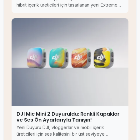
hibrit içerik üreticileri için tasarlanan yeni Extreme…
DJI Mic Mini 2 Duyuruldu: Renkli Kapaklar
ve Ses Ön Ayarlarıyla Tanışın!
Yeni Duyuru DJI, vloggerlar ve mobil içerik
üreticileri için ses kalitesini bir üst seviyeye…