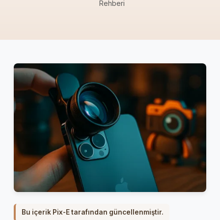
Rehberi
Bu içerik Pix-E tarafından güncellenmiştir.