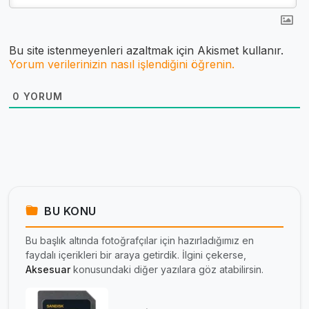
Bu site istenmeyenleri azaltmak için Akismet kullanır.
Yorum verilerinizin nasıl işlendiğini öğrenin.
0
YORUM
BU KONU
Bu başlık altında fotoğrafçılar için hazırladığımız en
faydalı içerikleri bir araya getirdik. İlgini çekerse,
Aksesuar
konusundaki diğer yazılara göz atabilirsin.