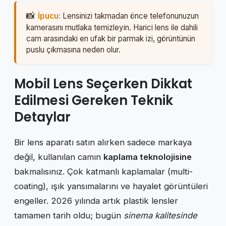
İpucu:
Lensinizi takmadan önce telefonunuzun
kamerasını mutlaka temizleyin. Harici lens ile dahili
cam arasındaki en ufak bir parmak izi, görüntünün
puslu çıkmasına neden olur.
Mobil Lens Seçerken Dikkat
Edilmesi Gereken Teknik
Detaylar
Bir lens aparatı satın alırken sadece markaya
değil, kullanılan camın
kaplama teknolojisine
bakmalısınız. Çok katmanlı kaplamalar (multi-
coating), ışık yansımalarını ve hayalet görüntüleri
engeller. 2026 yılında artık plastik lensler
tamamen tarih oldu; bugün
sinema kalitesinde