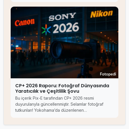
CP+ 2026 Raporu: Fotoğraf Dünyasında
Yaratıcılık ve Çeşitlilik Şovu
Bu içerik Pix-E tarafından CP+ 2026 resmi
duyurularıyla güncellenmiştir. Selamlar fotoğraf
tutkunları! Yokohama’da düzenlenen…