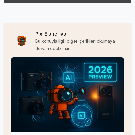
Pix-E öneriyor
Bu konuyla ilgili diğer içerikleri okumaya
devam edebilirsin.