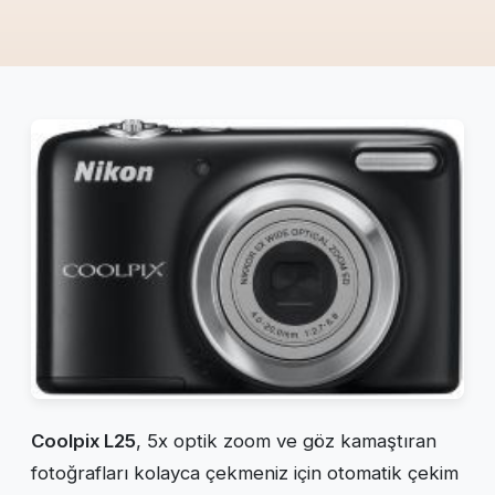
Coolpix L25
, 5x optik zoom ve göz kamaştıran
fotoğrafları kolayca çekmeniz için otomatik çekim