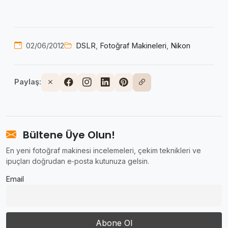
02/06/2012
DSLR
,
Fotoğraf Makineleri
,
Nikon
Paylaş:
Bültene Üye Olun!
En yeni fotoğraf makinesi incelemeleri, çekim teknikleri ve
ipuçları doğrudan e‑posta kutunuza gelsin.
Email