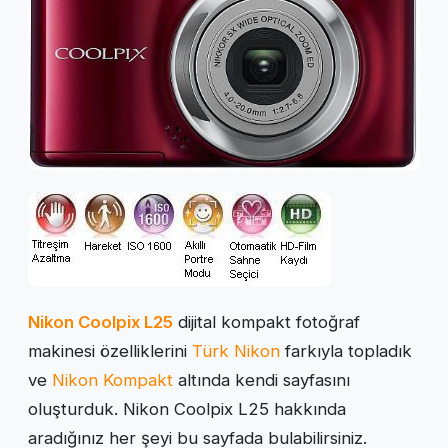
Nikon Coolpix L25
dijital kompakt fotoğraf
makinesi özelliklerini
Türk Nikon
farkıyla topladık
ve
Nikon Kompakt
altında kendi sayfasını
oluşturduk. Nikon Coolpix L25 hakkında
aradığınız her şeyi bu sayfada bulabilirsiniz.