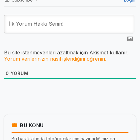
Bu site istenmeyenleri azaltmak için Akismet kullanır.
Yorum verilerinizin nasıl işlendiğini öğrenin.
0
YORUM
BU KONU
Bu başlık altında fotoğrafçılar için hazırladığımız en