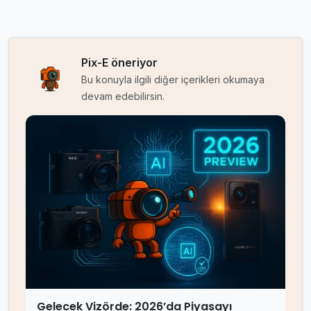
Pix-E öneriyor
Bu konuyla ilgili diğer içerikleri okumaya
devam edebilirsin.
Gelecek Vizörde: 2026’da Piyasayı