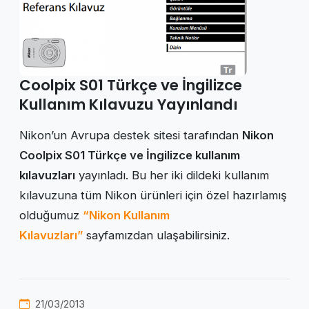
Coolpix S01 Türkçe ve İngilizce
Kullanım Kılavuzu Yayınlandı
Nikon’un Avrupa destek sitesi tarafından
Nikon
Coolpix S01 Türkçe ve İngilizce kullanım
kılavuzları
yayınladı. Bu her iki dildeki kullanım
kılavuzuna tüm Nikon ürünleri için özel hazırlamış
olduğumuz
“Nikon Kullanım
Kılavuzları”
sayfamızdan ulaşabilirsiniz.
21/03/2013