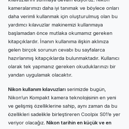
kameralarımızı daha iyi tanımak ve böylece onları
daha verimli kullanmak için oluşturulmuş olan bu
yardımcı kılavuzlar makinemizi kullanmaya
başlamadan önce mutlaka okumamız gereken
kitapçıklardır. İnanın kullanıma ilişkin aklınıza
gelen birçok sorunun cevabı bu sayfalarca
hazırlanmış kitapçıklarda bulunmaktadır. Kullanıcı
olarak tek yapmanız gereken okuduklarınızı bir
yandan uygulamak olacaktır.
Nikon kullanım kılavuzları
serimizde bugün,
Nikon’un Kompakt kamera teknolojisinin en yeni
ve gelişmiş özelliklerine sahip, aynı zaman da bu
özellikleri sadelikle birleştireren Coolpix S01’e yer
veriyor olacağız.
Nikon tarihin en küçük ve en