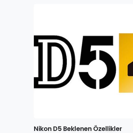
Nikon D5 Beklenen Özellikler