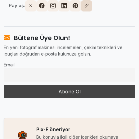
Paylaş:
Bültene Üye Olun!
En yeni fotoğraf makinesi incelemeleri, çekim teknikleri ve
ipuçları doğrudan e‑posta kutunuza gelsin.
Email
Pix-E öneriyor
Bu konuyla ilgili diğer içerikleri okumaya