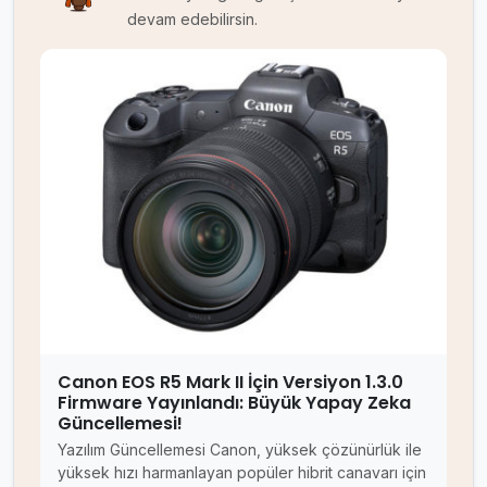
devam edebilirsin.
Canon EOS R5 Mark II İçin Versiyon 1.3.0
Firmware Yayınlandı: Büyük Yapay Zeka
Güncellemesi!
Yazılım Güncellemesi Canon, yüksek çözünürlük ile
yüksek hızı harmanlayan popüler hibrit canavarı için