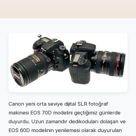
Canon yeni orta seviye dijital SLR fotoğraf
makinesi EOS 70D modelini geçtiğimiz günlerde
duyurdu. Uzun zamandır dedikoduları dolaşan ve
EOS 60D modelinin yenilemesi olarak duyurulan