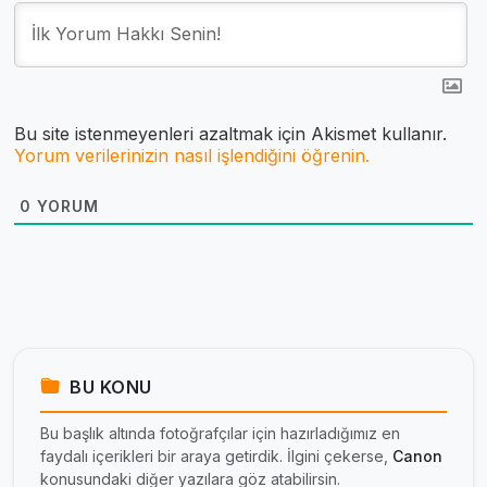
Bu site istenmeyenleri azaltmak için Akismet kullanır.
Yorum verilerinizin nasıl işlendiğini öğrenin.
0
YORUM
BU KONU
Bu başlık altında fotoğrafçılar için hazırladığımız en
faydalı içerikleri bir araya getirdik. İlgini çekerse,
Canon
konusundaki diğer yazılara göz atabilirsin.