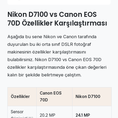
Nikon D7100 vs Canon EOS
70D Özellikler Karşılaştırması
Aşağıda bu sene Nikon ve Canon tarafında
duyurulan bu iki orta sınıf DSLR fotoğraf
makinesinin özellikler karşılaştırmasını
bulabilirsiniz. Nikon D7100 vs Canon EOS 70D
özellikler karşılaştırmasında öne çıkan değerleri
kalın bir şekilde belirtmeye çalıştım.
Canon EOS
Özellikler
Nikon D7100
70D
Sensor
20.2 MP
24.1 MP