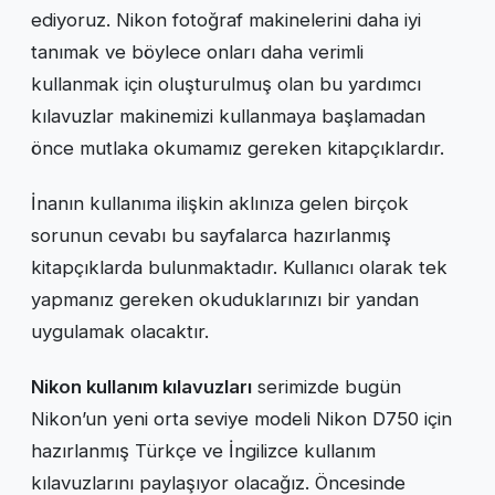
ediyoruz. Nikon fotoğraf makinelerini daha iyi
tanımak ve böylece onları daha verimli
kullanmak için oluşturulmuş olan bu yardımcı
kılavuzlar makinemizi kullanmaya başlamadan
önce mutlaka okumamız gereken kitapçıklardır.
İnanın kullanıma ilişkin aklınıza gelen birçok
sorunun cevabı bu sayfalarca hazırlanmış
kitapçıklarda bulunmaktadır. Kullanıcı olarak tek
yapmanız gereken okuduklarınızı bir yandan
uygulamak olacaktır.
Nikon kullanım kılavuzları
serimizde bugün
Nikon’un yeni orta seviye modeli Nikon D750 için
hazırlanmış Türkçe ve İngilizce kullanım
kılavuzlarını paylaşıyor olacağız. Öncesinde