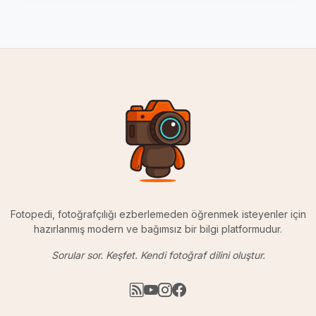
Fotopedi, fotoğrafçılığı ezberlemeden öğrenmek isteyenler için
hazırlanmış modern ve bağımsız bir bilgi platformudur.
Sorular sor. Keşfet. Kendi fotoğraf dilini oluştur.