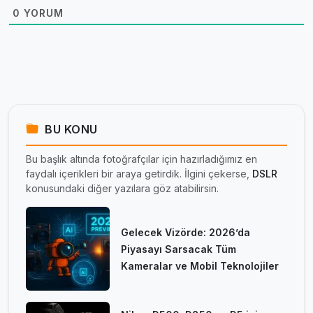
0
YORUM
BU KONU
Bu başlık altında fotoğrafçılar için hazırladığımız en
faydalı içerikleri bir araya getirdik. İlgini çekerse,
DSLR
konusundaki diğer yazılara göz atabilirsin.
Gelecek Vizörde: 2026’da
Piyasayı Sarsacak Tüm
Kameralar ve Mobil Teknolojiler