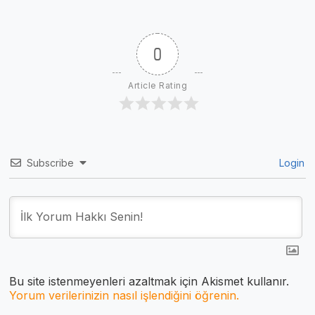
2015 Başvuruları Başladı
0
Article Rating
Subscribe
Login
Bu site istenmeyenleri azaltmak için Akismet kullanır.
Yorum verilerinizin nasıl işlendiğini öğrenin.