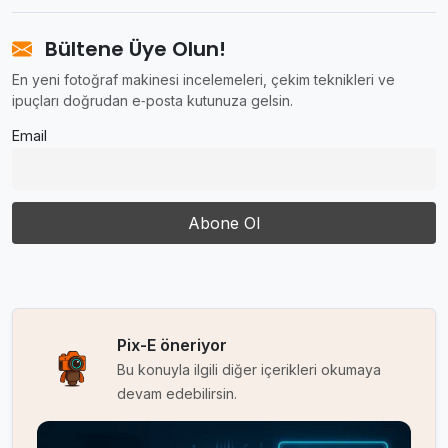
Bültene Üye Olun!
En yeni fotoğraf makinesi incelemeleri, çekim teknikleri ve
ipuçları doğrudan e‑posta kutunuza gelsin.
Email
Pix-E öneriyor
Bu konuyla ilgili diğer içerikleri okumaya
devam edebilirsin.