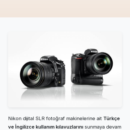
Nikon dijital SLR fotoğraf makinelerine ait
Türkçe
ve İngilizce kullanım kılavuzlarını
sunmaya devam