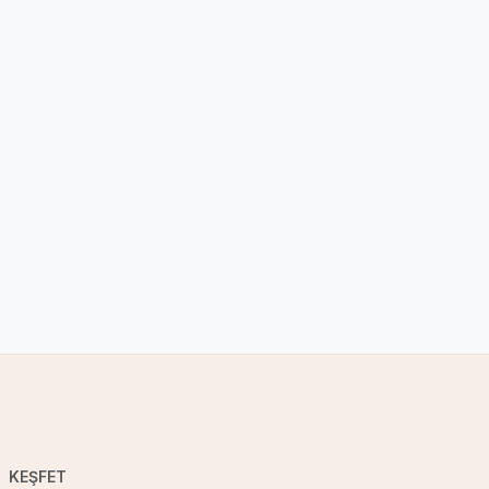
KEŞFET