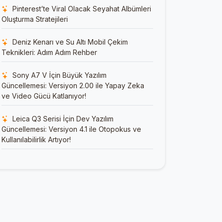
Pinterest’te Viral Olacak Seyahat Albümleri
Oluşturma Stratejileri
Deniz Kenarı ve Su Altı Mobil Çekim
Teknikleri: Adım Adım Rehber
Sony A7 V İçin Büyük Yazılım
Güncellemesi: Versiyon 2.00 ile Yapay Zeka
ve Video Gücü Katlanıyor!
Leica Q3 Serisi İçin Dev Yazılım
Güncellemesi: Versiyon 4.1 ile Otopokus ve
Kullanılabilirlik Artıyor!