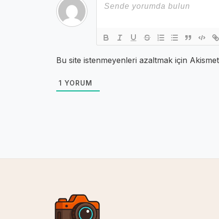
Bu site istenmeyenleri azaltmak için Akismet
1
YORUM