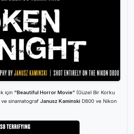
k için
“Beautiful Horror Movie”
(Güzel Bir Korku
ve sinamatograf
Janusz Kaminski
D800 ve Nikon