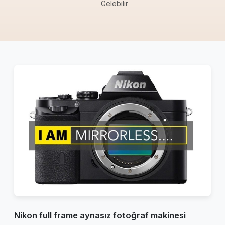
Gelebilir
Nikon full frame aynasız fotoğraf makinesi