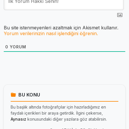
Bu site istenmeyenleri azaltmak için Akismet kullanır.
Yorum verilerinizin nasıl işlendiğini öğrenin.
0
YORUM
BU KONU
Bu başlık altında fotoğrafçılar için hazırladığımız en
faydalı içerikleri bir araya getirdik. İlgini çekerse,
Aynasız
konusundaki diğer yazılara göz atabilirsin.