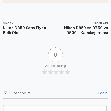
ÖNCEKI
SONRAKI
Nikon D850 Satış Fiyatı
Nikon D850 vs D750 vs
Belli Oldu
D500 – Karşılaştırması
0
Article Rating
Subscribe
Login