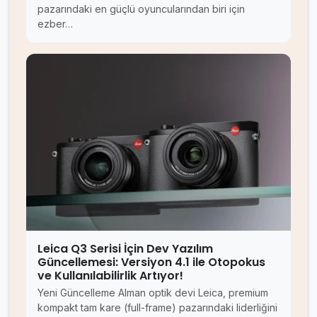
pazarındaki en güçlü oyuncularından biri için
ezber…
Leica Q3 Serisi İçin Dev Yazılım
Güncellemesi: Versiyon 4.1 ile Otopokus
ve Kullanılabilirlik Artıyor!
Yeni Güncelleme Alman optik devi Leica, premium
kompakt tam kare (full-frame) pazarındaki liderliğini