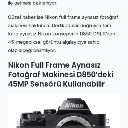
ile gelmesi bekleniyor.
Güzel haber ise Nikon full frame aynasız fotoğraf
makinesi hakkında. Dedikodular doğruysa tam
kare aynasız Nikon konseptinin D850 DSLR’den
45-megapiksel görüntü algılayıcıya sahip
olabileceği belirtiliyor.
Nikon Full Frame Aynasız
Fotoğraf Makinesi D850’deki
45MP Sensörü Kullanabilir