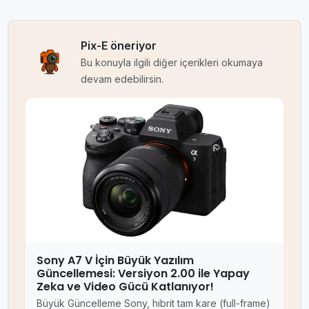
Pix-E öneriyor
Bu konuyla ilgili diğer içerikleri okumaya
devam edebilirsin.
Sony A7 V İçin Büyük Yazılım
Güncellemesi: Versiyon 2.00 ile Yapay
Zeka ve Video Gücü Katlanıyor!
Büyük Güncelleme Sony, hibrit tam kare (full-frame)