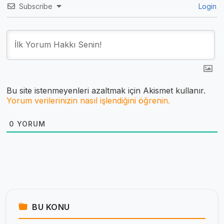
Subscribe
Login
Bu site istenmeyenleri azaltmak için Akismet kullanır.
Yorum verilerinizin nasıl işlendiğini öğrenin.
0
YORUM
BU KONU