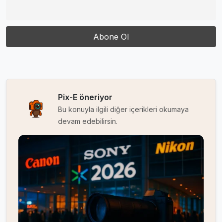
Pix-E öneriyor
Bu konuyla ilgili diğer içerikleri okumaya
devam edebilirsin.