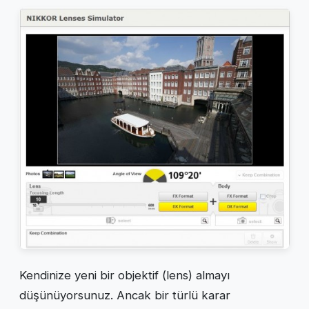
Kendinize yeni bir objektif (lens) almayı
düşünüyorsunuz. Ancak bir türlü karar