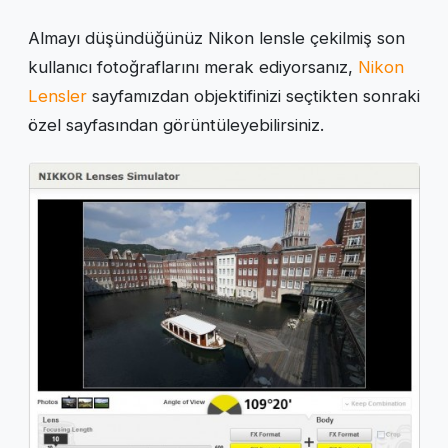
Almayı düşündüğünüz Nikon lensle çekilmiş son
kullanıcı fotoğraflarını merak ediyorsanız,
Nikon
Lensler
sayfamızdan objektifinizi seçtikten sonraki
özel sayfasından görüntüleyebilirsiniz.