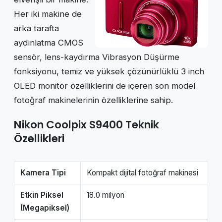
Her iki makine de
arka tarafta
aydınlatma CMOS
sensör, lens-kaydırma Vibrasyon Düşürme
fonksiyonu, temiz ve yüksek çözünürlüklü 3 inch
OLED monitör özelliklerini de içeren son model
fotoğraf makinelerinin özelliklerine sahip.
Nikon Coolpix S9400 Teknik
Özellikleri
Kamera Tipi
Kompakt dijital fotoğraf makinesi
Etkin Piksel
18.0 milyon
(Megapiksel)