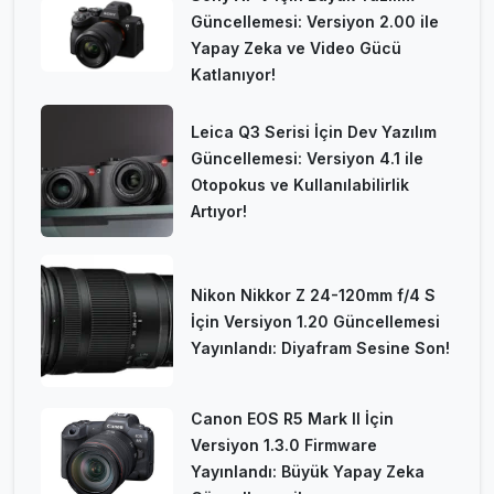
Güncellemesi: Versiyon 2.00 ile
Yapay Zeka ve Video Gücü
Katlanıyor!
Leica Q3 Serisi İçin Dev Yazılım
Güncellemesi: Versiyon 4.1 ile
Otopokus ve Kullanılabilirlik
Artıyor!
Nikon Nikkor Z 24-120mm f/4 S
İçin Versiyon 1.20 Güncellemesi
Yayınlandı: Diyafram Sesine Son!
Canon EOS R5 Mark II İçin
Versiyon 1.3.0 Firmware
Yayınlandı: Büyük Yapay Zeka