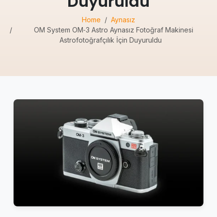
Duyuruldu
Home
Aynasız
OM System OM‑3 Astro Aynasız Fotoğraf Makinesi
Astrofotoğrafçılık İçin Duyuruldu