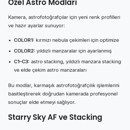
Özel Astro Modları
Kamera, astrofotoğrafçılar için yeni renk profilleri
ve hazır ayarlar sunuyor:
COLOR1:
kırmızı nebula çekimleri için optimize
COLOR2:
yıldızlı manzaralar için ayarlanmış
C1–C3:
astro stacking, yıldızlı manzara stacking
ve elde çekim astro manzaraları
Bu modlar, karmaşık astrofotoğrafçılık işlemlerini
basitleştirerek doğrudan kamerada profesyonel
sonuçlar elde etmeyi sağlıyor.
Starry Sky AF ve Stacking