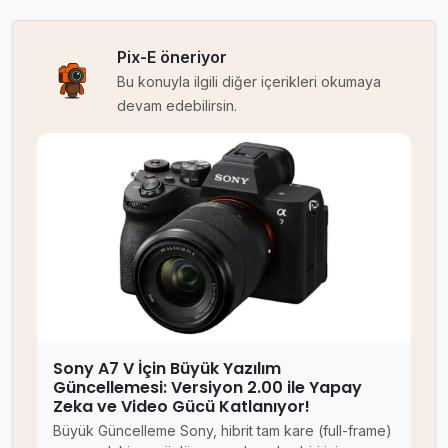
Pix-E öneriyor
Bu konuyla ilgili diğer içerikleri okumaya
devam edebilirsin.
Sony A7 V İçin Büyük Yazılım
Güncellemesi: Versiyon 2.00 ile Yapay
Zeka ve Video Gücü Katlanıyor!
Büyük Güncelleme Sony, hibrit tam kare (full-frame)