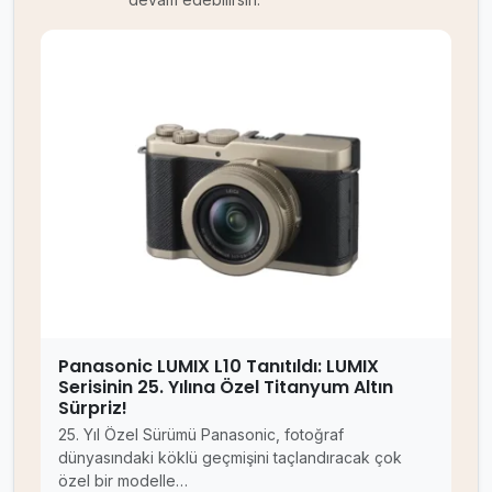
Panasonic LUMIX L10 Tanıtıldı: LUMIX
Serisinin 25. Yılına Özel Titanyum Altın
Sürpriz!
25. Yıl Özel Sürümü Panasonic, fotoğraf
dünyasındaki köklü geçmişini taçlandıracak çok
özel bir modelle…