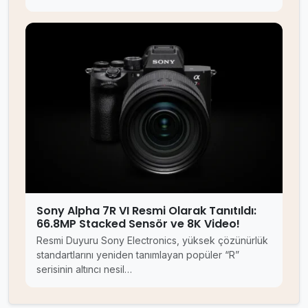
Sony Alpha 7R VI Resmi Olarak Tanıtıldı:
66.8MP Stacked Sensör ve 8K Video!
Resmi Duyuru Sony Electronics, yüksek çözünürlük
standartlarını yeniden tanımlayan popüler “R”
serisinin altıncı nesil…