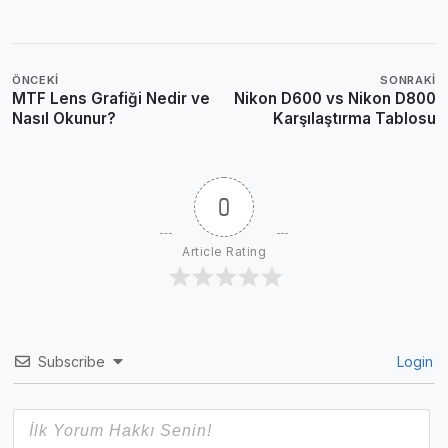
ÖNCEKI
SONRAKI
MTF Lens Grafiği Nedir ve
Nikon D600 vs Nikon D800
Nasıl Okunur?
Karşılaştırma Tablosu
0
Article Rating
Subscribe
Login