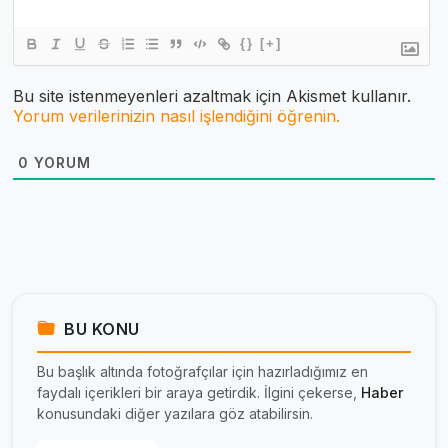
{}
[+]
Bu site istenmeyenleri azaltmak için Akismet kullanır.
Yorum verilerinizin nasıl işlendiğini öğrenin.
0
YORUM
BU KONU
Bu başlık altında fotoğrafçılar için hazırladığımız en
faydalı içerikleri bir araya getirdik. İlgini çekerse,
Haber
konusundaki diğer yazılara göz atabilirsin.