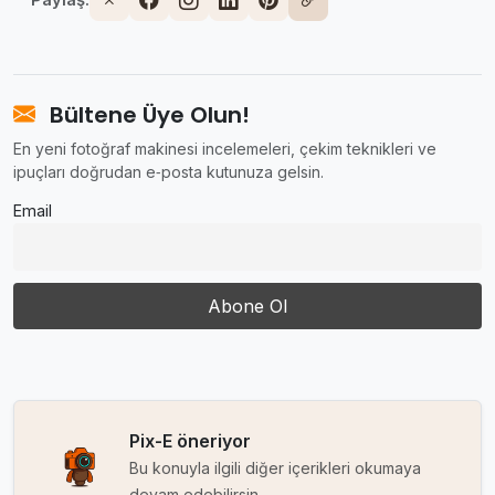
Paylaş:
Bültene Üye Olun!
En yeni fotoğraf makinesi incelemeleri, çekim teknikleri ve
ipuçları doğrudan e‑posta kutunuza gelsin.
Email
Pix-E öneriyor
Bu konuyla ilgili diğer içerikleri okumaya
devam edebilirsin.