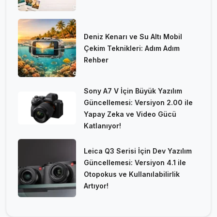
Deniz Kenarı ve Su Altı Mobil
Çekim Teknikleri: Adım Adım
Rehber
Sony A7 V İçin Büyük Yazılım
Güncellemesi: Versiyon 2.00 ile
Yapay Zeka ve Video Gücü
Katlanıyor!
Leica Q3 Serisi İçin Dev Yazılım
Güncellemesi: Versiyon 4.1 ile
Otopokus ve Kullanılabilirlik
Artıyor!