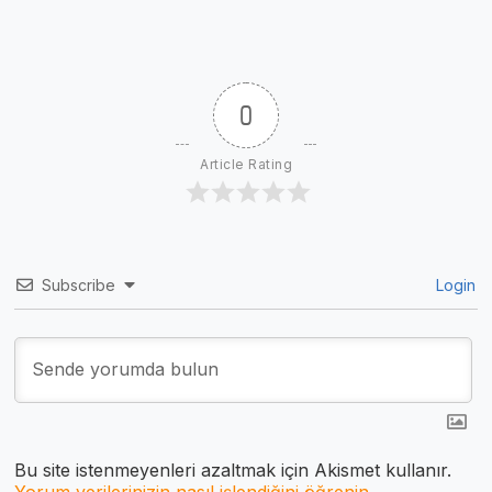
0
Article Rating
Subscribe
Login
Bu site istenmeyenleri azaltmak için Akismet kullanır.