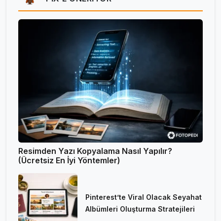
Resimden Yazı Kopyalama Nasıl Yapılır?
(Ücretsiz En İyi Yöntemler)
Pinterest’te Viral Olacak Seyahat
Albümleri Oluşturma Stratejileri