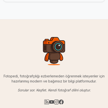
Fotopedi, fotoğrafçılığı ezberlemeden öğrenmek isteyenler için
hazırlanmış modern ve bağımsız bir bilgi platformudur.
Sorular sor. Keşfet. Kendi fotoğraf dilini oluştur.