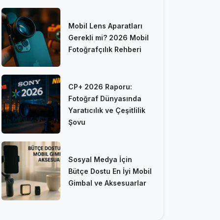
Mobil Lens Aparatları
Gerekli mi? 2026 Mobil
Fotoğrafçılık Rehberi
CP+ 2026 Raporu:
Fotoğraf Dünyasında
Yaratıcılık ve Çeşitlilik
Şovu
Sosyal Medya İçin
Bütçe Dostu En İyi Mobil
Gimbal ve Aksesuarlar