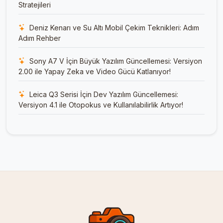
Stratejileri
Deniz Kenarı ve Su Altı Mobil Çekim Teknikleri: Adım
Adım Rehber
Sony A7 V İçin Büyük Yazılım Güncellemesi: Versiyon
2.00 ile Yapay Zeka ve Video Gücü Katlanıyor!
Leica Q3 Serisi İçin Dev Yazılım Güncellemesi:
Versiyon 4.1 ile Otopokus ve Kullanılabilirlik Artıyor!