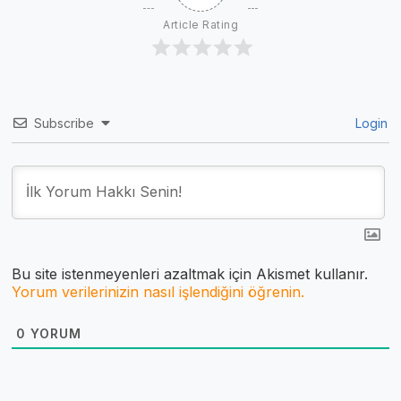
Article Rating
Subscribe
Login
Bu site istenmeyenleri azaltmak için Akismet kullanır.
Yorum verilerinizin nasıl işlendiğini öğrenin.
0
YORUM