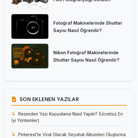
Fotoğraf Makinelerinde Shutter
Sayısı Nasıl Öğrenilir?
Nikon Fotoğraf Makinelerinde
Shutter Sayısı Nasıl Öğrenilir?
SON EKLENEN YAZILAR
Resimden Yazı Kopyalama Nasıl Yapılır? (Ücretsiz En
İyi Yöntemler)
Pinterest’te Viral Olacak Seyahat Albümleri Oluşturma