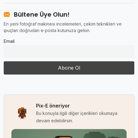
Bültene Üye Olun!
En yeni fotoğraf makinesi incelemeleri, çekim teknikleri ve
ipuçları doğrudan e‑posta kutunuza gelsin.
Email
Pix-E öneriyor
Bu konuyla ilgili diğer içerikleri okumaya
devam edebilirsin.