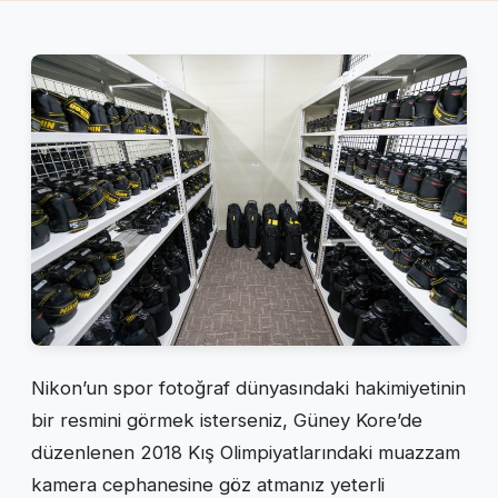
Nikon’un spor fotoğraf dünyasındaki hakimiyetinin
bir resmini görmek isterseniz, Güney Kore’de
düzenlenen 2018 Kış Olimpiyatlarındaki muazzam
kamera cephanesine göz atmanız yeterli