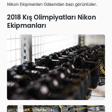
Nikon Ekipmanları Odasından bazı görüntüler.
2018 Kış Olimpiyatları Nikon
Ekipmanları