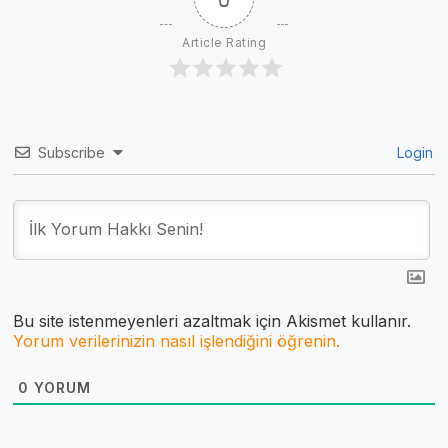
Article Rating
Subscribe
Login
Bu site istenmeyenleri azaltmak için Akismet kullanır.
Yorum verilerinizin nasıl işlendiğini öğrenin.
0
YORUM