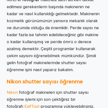
edilmesi gerekenlerin başında makinenin ne
kadar ve nasıl kullanıldığı gelmektedir. Makinenin
kozmetik görünümünün yanısıra mekanik olarak
ne durumda olduğu da önemlidir. Perde sayısı ne
kadar fazla ise tahmin edebileceğiniz gibi makine
o kadar kullanışmış ve perde ömrü o derece
azalmış demektir. Çeşitli programlar kullanarak
çekim sayısını öğrenebilmek mümkündür. Şimdi
gelin fotoğraf makinelerinde shutter sayısı
öğrenme işini nasıl yaparız bakalım.
Nikon shutter sayısı öğrenme
Nikon
fotoğraf makineleri için shutter sayısı
öğrenme işlemi için son çektiğiniz bir
fotoğrafı
ExifTool
programına yükleyebilirsiniz.