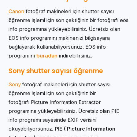
Canon
fotoğraf makineleri için shutter sayısı
öğrenme işlemi için son çektiğiniz bir fotoğrafı eos
info programına yükleyebilirsiniz. Ücretsiz olan
EOS info programını makinenizi bilgisayara
bağlayarak kullanabiliyorsunuz. EOS info
programını
buradan
indirebilirsiniz.
Sony shutter sayısı öğrenme
Sony
fotoğraf makineleri için shutter sayısı
öğrenme işlemi için son çektiğiniz bir
fotoğrafı Picture Information Extractor
programına yükleyebilirsiniz. Ücretsiz olan PIE
info programı sayesinde EXIF verisini
okuyabiliyorsunuz.
PIE ( Picture Information