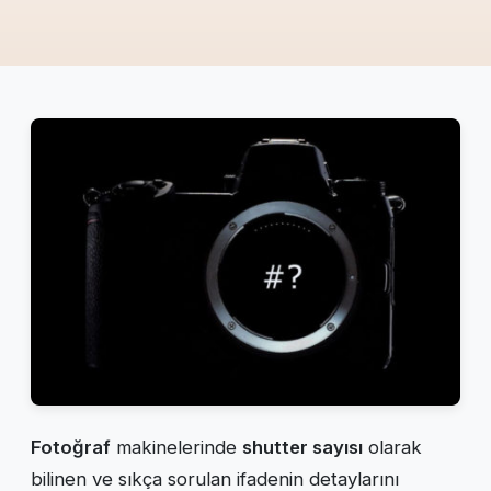
Fotoğraf
makinelerinde
shutter sayısı
olarak
bilinen ve sıkça sorulan ifadenin detaylarını