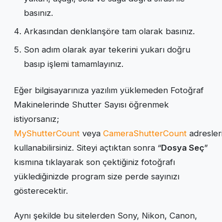
basınız.
Arkasından denklanşöre tam olarak basınız.
Son adım olarak ayar tekerini yukarı doğru
basıp işlemi tamamlayınız.
Eğer bilgisayarınıza yazılım yüklemeden Fotoğraf
Makinelerinde Shutter Sayısı öğrenmek
istiyorsanız;
MyShutterCount
veya
CameraShutterCount
adresleri
kullanabilirsiniz. Siteyi açtıktan sonra “
Dosya Seç
”
kısmına tıklayarak son çektiğiniz fotoğrafı
yüklediğinizde program size perde sayınızı
gösterecektir.
Aynı şekilde bu sitelerden Sony, Nikon, Canon,