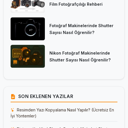
Film Fotoğrafçılığı Rehberi
Fotoğraf Makinelerinde Shutter
Sayısı Nasıl Öğrenilir?
Nikon Fotoğraf Makinelerinde
Shutter Sayısı Nasıl Öğrenilir?
SON EKLENEN YAZILAR
Resimden Yazı Kopyalama Nasıl Yapılır? (Ücretsiz En
İyi Yöntemler)