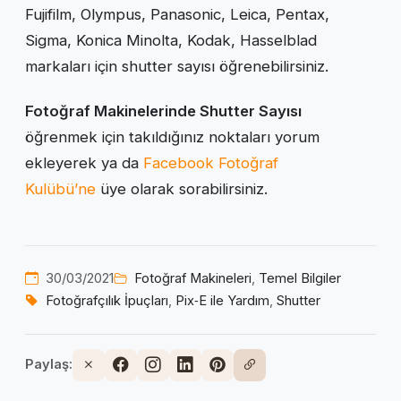
Fujifilm, Olympus, Panasonic, Leica, Pentax,
Sigma, Konica Minolta, Kodak, Hasselblad
markaları için shutter sayısı öğrenebilirsiniz.
Fotoğraf Makinelerinde Shutter Sayısı
öğrenmek için takıldığınız noktaları yorum
ekleyerek ya da
Facebook Fotoğraf
Kulübü’ne
üye olarak sorabilirsiniz.
30/03/2021
Fotoğraf Makineleri
,
Temel Bilgiler
Fotoğrafçılık İpuçları
,
Pix‑E ile Yardım
,
Shutter
Paylaş: