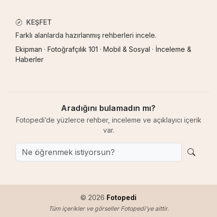
KEŞFET
Farklı alanlarda hazırlanmış rehberleri incele.
Ekipman
·
Fotoğrafçılık 101
·
Mobil & Sosyal
·
İnceleme &
Haberler
Aradığını bulamadın mı?
Fotopedi’de yüzlerce rehber, inceleme ve açıklayıcı içerik
var.
© 2026
Fotopedi
Tüm içerikler ve görseller Fotopedi’ye aittir.