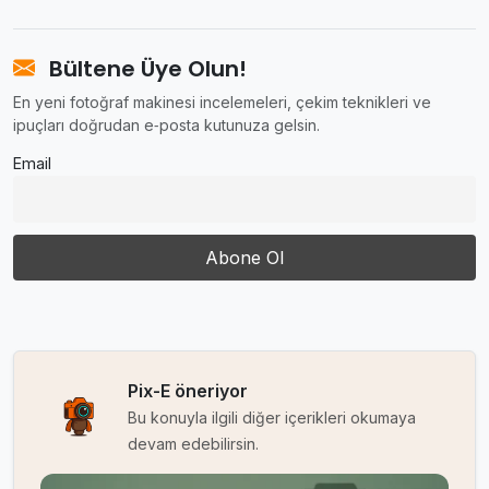
Bültene Üye Olun!
En yeni fotoğraf makinesi incelemeleri, çekim teknikleri ve
ipuçları doğrudan e‑posta kutunuza gelsin.
Email
Pix-E öneriyor
Bu konuyla ilgili diğer içerikleri okumaya
devam edebilirsin.