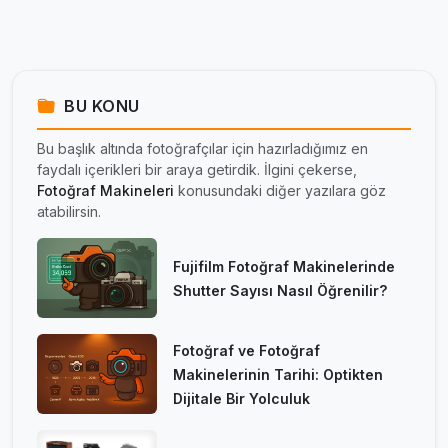
BU KONU
Bu başlık altında fotoğrafçılar için hazırladığımız en
faydalı içerikleri bir araya getirdik. İlgini çekerse,
Fotoğraf Makineleri
konusundaki diğer yazılara göz
atabilirsin.
Fujifilm Fotoğraf Makinelerinde
Shutter Sayısı Nasıl Öğrenilir?
Fotoğraf ve Fotoğraf
Makinelerinin Tarihi: Optikten
Dijitale Bir Yolculuk