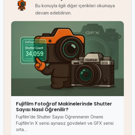
Bu konuyla ilgili diğer içerikleri okumaya
devam edebilirsin.
Fujifilm Fotoğraf Makinelerinde Shutter
Sayısı Nasıl Öğrenilir?
Fujifilm’de Shutter Sayısı Öğrenmenin Önemi
Fujifilm’in X serisi aynasız gövdeleri ve GFX serisi
orta…