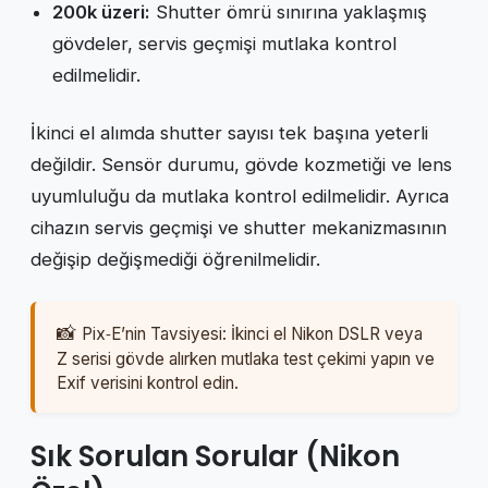
200k üzeri:
Shutter ömrü sınırına yaklaşmış
gövdeler, servis geçmişi mutlaka kontrol
edilmelidir.
İkinci el alımda shutter sayısı tek başına yeterli
değildir. Sensör durumu, gövde kozmetiği ve lens
uyumluluğu da mutlaka kontrol edilmelidir. Ayrıca
cihazın servis geçmişi ve shutter mekanizmasının
değişip değişmediği öğrenilmelidir.
Pix‑E’nin Tavsiyesi: İkinci el Nikon DSLR veya
Z serisi gövde alırken mutlaka test çekimi yapın ve
Exif verisini kontrol edin.
Sık Sorulan Sorular (Nikon