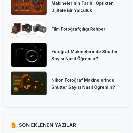
Makinelerinin Tarihi: Optikten
Dijitale Bir Yolculuk
Film Fotoğrafçılığı Rehberi
Fotoğraf Makinelerinde Shutter
Sayısı Nasıl Öğrenilir?
Nikon Fotoğraf Makinelerinde
Shutter Sayısı Nasıl Öğrenilir?
SON EKLENEN YAZILAR