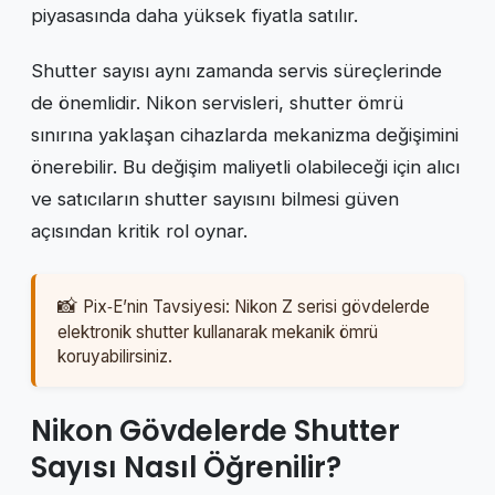
piyasasında daha yüksek fiyatla satılır.
Shutter sayısı aynı zamanda servis süreçlerinde
de önemlidir. Nikon servisleri, shutter ömrü
sınırına yaklaşan cihazlarda mekanizma değişimini
önerebilir. Bu değişim maliyetli olabileceği için alıcı
ve satıcıların shutter sayısını bilmesi güven
açısından kritik rol oynar.
Pix‑E’nin Tavsiyesi: Nikon Z serisi gövdelerde
elektronik shutter kullanarak mekanik ömrü
koruyabilirsiniz.
Nikon Gövdelerde Shutter
Sayısı Nasıl Öğrenilir?