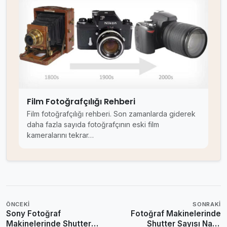
Film Fotoğrafçılığı Rehberi
Film fotoğrafçılığı rehberi. Son zamanlarda giderek
daha fazla sayıda fotoğrafçının eski film
kameralarını tekrar…
ÖNCEKI
SONRAKI
Sony Fotoğraf
Fotoğraf Makinelerinde
Makinelerinde Shutter
Shutter Sayısı Nasıl