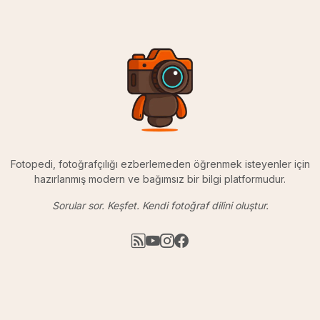
Fotopedi, fotoğrafçılığı ezberlemeden öğrenmek isteyenler için
hazırlanmış modern ve bağımsız bir bilgi platformudur.
Sorular sor. Keşfet. Kendi fotoğraf dilini oluştur.