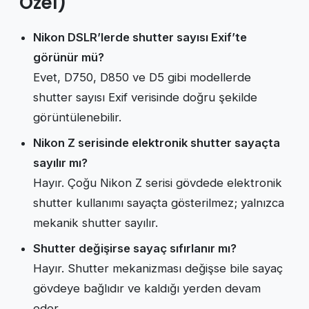
Özel)
Nikon DSLR’lerde shutter sayısı Exif’te
görünür mü?
Evet, D750, D850 ve D5 gibi modellerde
shutter sayısı Exif verisinde doğru şekilde
görüntülenebilir.
Nikon Z serisinde elektronik shutter sayaçta
sayılır mı?
Hayır. Çoğu Nikon Z serisi gövdede elektronik
shutter kullanımı sayaçta gösterilmez; yalnızca
mekanik shutter sayılır.
Shutter değişirse sayaç sıfırlanır mı?
Hayır. Shutter mekanizması değişse bile sayaç
gövdeye bağlıdır ve kaldığı yerden devam
eder.