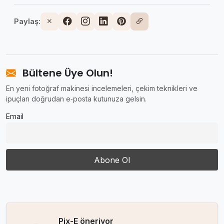
Paylaş:
Bültene Üye Olun!
En yeni fotoğraf makinesi incelemeleri, çekim teknikleri ve
ipuçları doğrudan e‑posta kutunuza gelsin.
Email
Pix-E öneriyor