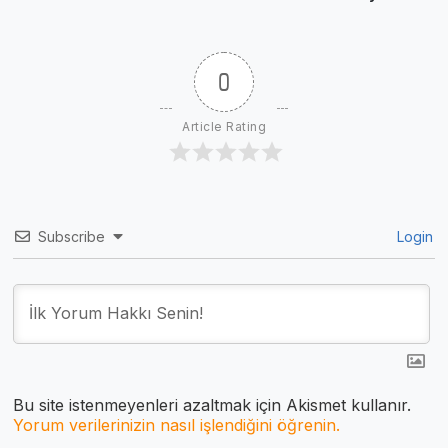
Sayısı Nasıl Öğrenilir?
Öğrenilir?
0
Article Rating
Subscribe
Login
Bu site istenmeyenleri azaltmak için Akismet kullanır.
Yorum verilerinizin nasıl işlendiğini öğrenin.