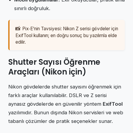
sınırlı doğruluk.
Pix‑E’nin Tavsiyesi: Nikon Z serisi gövdeler için
ExifTool kullanın; en doğru sonuç bu yazılımla elde
edilir.
Shutter Sayısı Öğrenme
Araçları (Nikon için)
Nikon gövdelerde shutter sayısını öğrenmek için
farklı araçlar kullanılabilir. DSLR ve Z serisi
aynasız gövdelerde en güvenilir yöntem
ExifTool
yazılımıdır. Bunun dışında Nikon servisleri ve web
tabanlı çözümler de pratik seçenekler sunar.