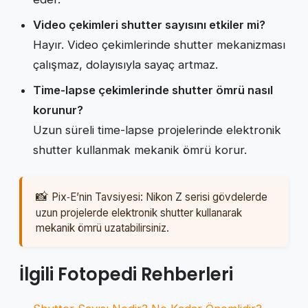
Video çekimleri shutter sayısını etkiler mi?
Hayır. Video çekimlerinde shutter mekanizması
çalışmaz, dolayısıyla sayaç artmaz.
Time-lapse çekimlerinde shutter ömrü nasıl
korunur?
Uzun süreli time-lapse projelerinde elektronik
shutter kullanmak mekanik ömrü korur.
Pix‑E’nin Tavsiyesi: Nikon Z serisi gövdelerde
uzun projelerde elektronik shutter kullanarak
mekanik ömrü uzatabilirsiniz.
İlgili Fotopedi Rehberleri