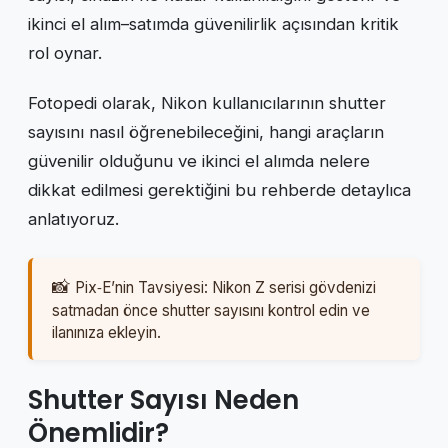
ikinci el alım–satımda güvenilirlik açısından kritik
rol oynar.
Fotopedi olarak, Nikon kullanıcılarının shutter
sayısını nasıl öğrenebileceğini, hangi araçların
güvenilir olduğunu ve ikinci el alımda nelere
dikkat edilmesi gerektiğini bu rehberde detaylıca
anlatıyoruz.
Pix‑E’nin Tavsiyesi: Nikon Z serisi gövdenizi
satmadan önce shutter sayısını kontrol edin ve
ilanınıza ekleyin.
Shutter Sayısı Neden
Önemlidir?