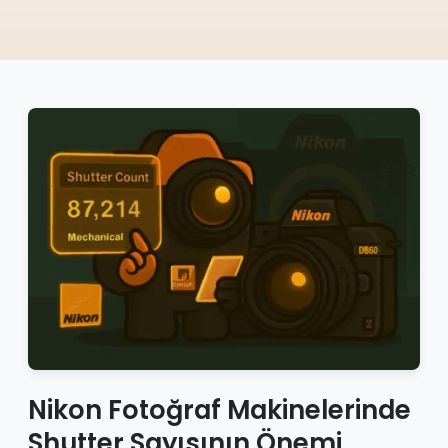
Nikon Fotoğraf Makinelerinde
Shutter Sayısının Önemi