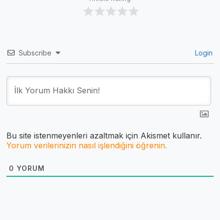
Subscribe
Login
Bu site istenmeyenleri azaltmak için Akismet kullanır.
Yorum verilerinizin nasıl işlendiğini öğrenin.
0
YORUM