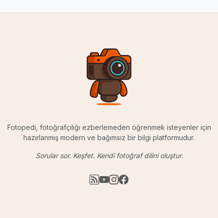
Fotopedi, fotoğrafçılığı ezberlemeden öğrenmek isteyenler için
hazırlanmış modern ve bağımsız bir bilgi platformudur.
Sorular sor. Keşfet. Kendi fotoğraf dilini oluştur.