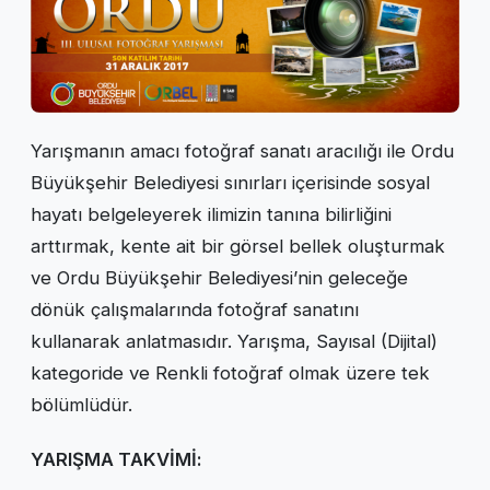
Yarışmanın amacı fotoğraf sanatı aracılığı ile Ordu
Büyükşehir Belediyesi sınırları içerisinde sosyal
hayatı belgeleyerek ilimizin tanına bilirliğini
arttırmak, kente ait bir görsel bellek oluşturmak
ve Ordu Büyükşehir Belediyesi’nin geleceğe
dönük çalışmalarında fotoğraf sanatını
kullanarak anlatmasıdır. Yarışma, Sayısal (Dijital)
kategoride ve Renkli fotoğraf olmak üzere tek
bölümlüdür.
YARIŞMA TAKVİMİ: