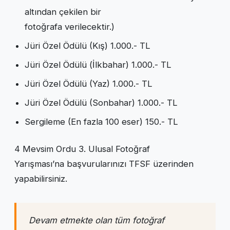
altından çekilen bir
fotoğrafa verilecektir.)
Jüri Özel Ödülü (Kış) 1.000.- TL
Jüri Özel Ödülü (İlkbahar) 1.000.- TL
Jüri Özel Ödülü (Yaz) 1.000.- TL
Jüri Özel Ödülü (Sonbahar) 1.000.- TL
Sergileme (En fazla 100 eser) 150.- TL
4 Mevsim Ordu 3. Ulusal Fotoğraf
Yarışması’na başvurularınızı TFSF üzerinden
yapabilirsiniz.
Devam etmekte olan tüm fotoğraf