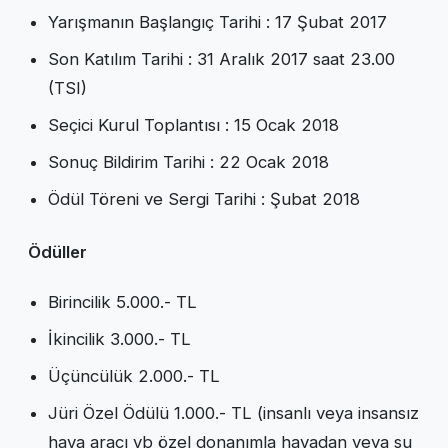
Yarışmanın Başlangıç Tarihi : 17 Şubat 2017
Son Katılım Tarihi : 31 Aralık 2017 saat 23.00
(TSI)
Seçici Kurul Toplantısı : 15 Ocak 2018
Sonuç Bildirim Tarihi : 22 Ocak 2018
Ödül Töreni ve Sergi Tarihi : Şubat 2018
Ödüller
Birincilik 5.000.- TL
İkincilik 3.000.- TL
Üçüncülük 2.000.- TL
Jüri Özel Ödülü 1.000.- TL (insanlı veya insansız
hava aracı vb özel donanımla havadan veya su