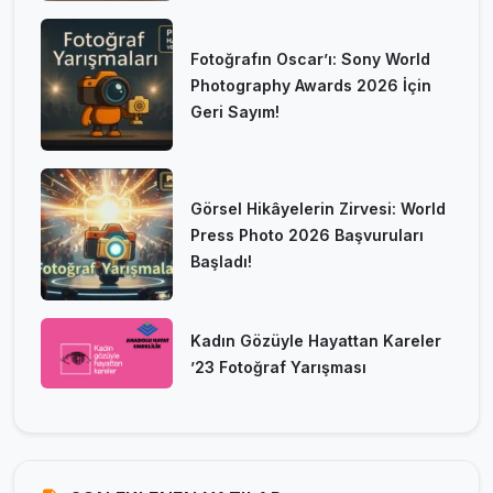
Fotoğrafın Oscar’ı: Sony World
Photography Awards 2026 İçin
Geri Sayım!
Görsel Hikâyelerin Zirvesi: World
Press Photo 2026 Başvuruları
Başladı!
Kadın Gözüyle Hayattan Kareler
’23 Fotoğraf Yarışması