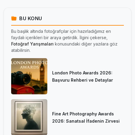
BU KONU
Bu başlık altında fotoğrafçılar için hazırladığımız en
faydalı içerikleri bir araya getirdik. İlgini çekerse,
Fotoğraf Yarışmaları
konusundaki diğer yazılara göz
atabilirsin.
London Photo Awards 2026:
Başvuru Rehberi ve Detaylar
Fine Art Photography Awards
2026: Sanatsal İfadenin Zirvesi