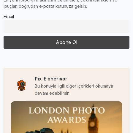
ipuçları doğrudan e‑posta kutunuza gelsin.
Email
Pix-E öneriyor
Bu konuyla ilgili diğer içerikleri okumaya
devam edebilirsin.