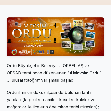
Ordu Büyükşehir Belediyesi, ORBEL AŞ ve
OFSAD tarafından düzenlenen “
4 Mevsim Ordu
”
3. ulusal fotoğraf yarışması başladı.
Ordu ilinin on dokuz ilçesinde bulunan tarihi
yapıları (köprüler, camiler, kiliseler, kaleler ve
mağaralar ile ilçelerin öne çıkan tarihi mirasları);