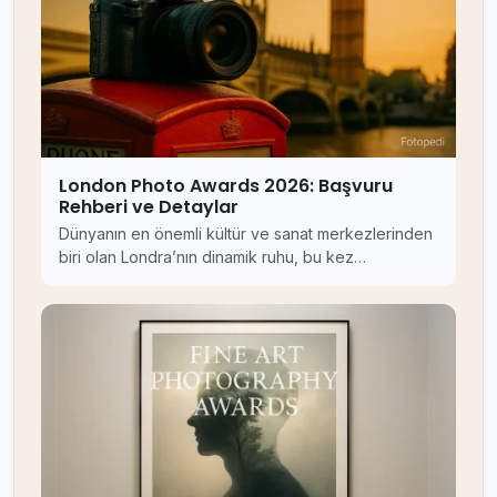
London Photo Awards 2026: Başvuru
Rehberi ve Detaylar
Dünyanın en önemli kültür ve sanat merkezlerinden
biri olan Londra’nın dinamik ruhu, bu kez…