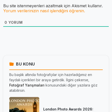
Bu site istenmeyenleri azaltmak için Akismet kullanır.
Yorum verilerinizin nasıl işlendiğini öğrenin.
0
YORUM
BU KONU
Bu başlık altında fotoğrafçılar için hazırladığımız en
faydalı içerikleri bir araya getirdik. İlgini çekerse,
Fotoğraf Yarışmaları
konusundaki diğer yazılara göz
atabilirsin.
London Photo Awards 2026: