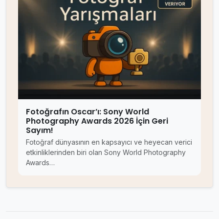
Fotoğrafın Oscar’ı: Sony World
Photography Awards 2026 İçin Geri
Sayım!
Fotoğraf dünyasının en kapsayıcı ve heyecan verici
etkinliklerinden biri olan Sony World Photography
Awards…