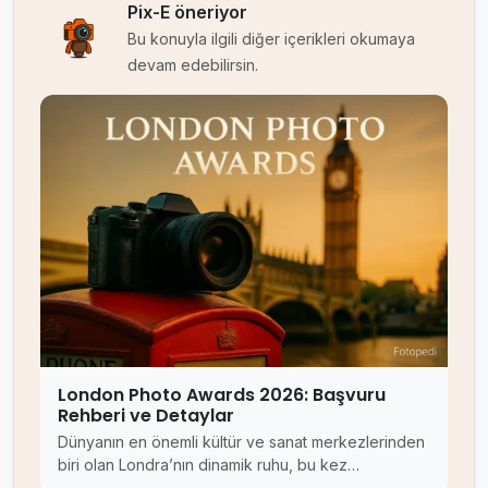
Pix-E öneriyor
Bu konuyla ilgili diğer içerikleri okumaya
devam edebilirsin.
London Photo Awards 2026: Başvuru
Rehberi ve Detaylar
Dünyanın en önemli kültür ve sanat merkezlerinden
biri olan Londra’nın dinamik ruhu, bu kez…