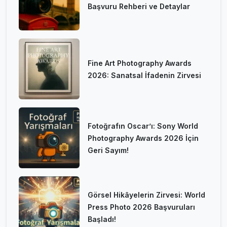
Başvuru Rehberi ve Detaylar
Fine Art Photography Awards
2026: Sanatsal İfadenin Zirvesi
Fotoğrafın Oscar’ı: Sony World
Photography Awards 2026 İçin
Geri Sayım!
Görsel Hikâyelerin Zirvesi: World
Press Photo 2026 Başvuruları
Başladı!