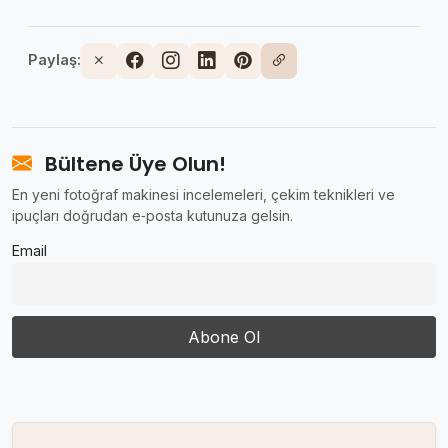
Paylaş:
Bültene Üye Olun!
En yeni fotoğraf makinesi incelemeleri, çekim teknikleri ve
ipuçları doğrudan e‑posta kutunuza gelsin.
Email