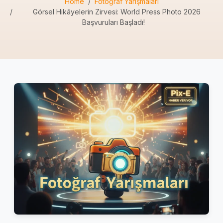
Home
Fotoğraf Yarışmaları
Görsel Hikâyelerin Zirvesi: World Press Photo 2026
Başvuruları Başladı!