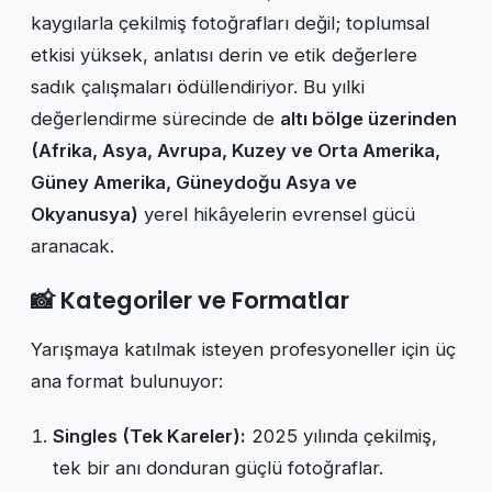
kaygılarla çekilmiş fotoğrafları değil; toplumsal
etkisi yüksek, anlatısı derin ve etik değerlere
sadık çalışmaları ödüllendiriyor. Bu yılki
değerlendirme sürecinde de
altı bölge üzerinden
(Afrika, Asya, Avrupa, Kuzey ve Orta Amerika,
Güney Amerika, Güneydoğu Asya ve
Okyanusya)
yerel hikâyelerin evrensel gücü
aranacak.
📸 Kategoriler ve Formatlar
Yarışmaya katılmak isteyen profesyoneller için üç
ana format bulunuyor:
Singles (Tek Kareler):
2025 yılında çekilmiş,
tek bir anı donduran güçlü fotoğraflar.