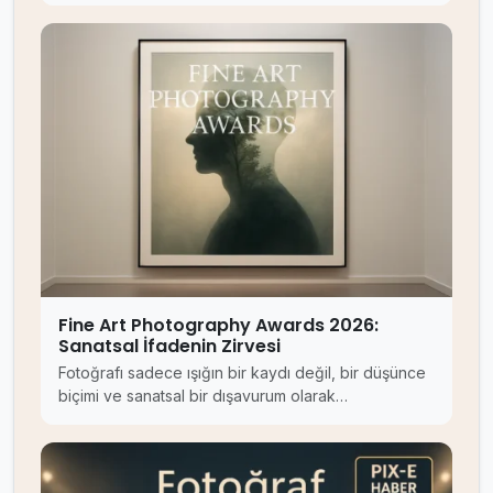
Fine Art Photography Awards 2026:
Sanatsal İfadenin Zirvesi
Fotoğrafı sadece ışığın bir kaydı değil, bir düşünce
biçimi ve sanatsal bir dışavurum olarak…