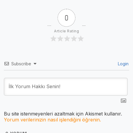
Lensler Geliyor
0
Article Rating
Subscribe
Login
Bu site istenmeyenleri azaltmak için Akismet kullanır.
Yorum verilerinizin nasıl işlendiğini öğrenin.