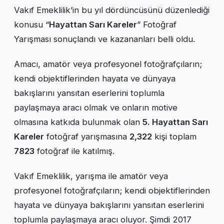
Vakıf Emeklilik’in bu yıl dördüncüsünü düzenlediği
konusu “
Hayattan Sarı Kareler
” Fotoğraf
Yarışması sonuçlandı ve kazananları belli oldu.
Amacı, amatör veya profesyonel fotoğrafçıların;
kendi objektiflerinden hayata ve dünyaya
bakışlarını yansıtan eserlerini toplumla
paylaşmaya aracı olmak ve onların motive
olmasına katkıda bulunmak olan
5. Hayattan Sarı
Kareler
fotoğraf yarışmasına
2,322
kişi toplam
7823
fotoğraf ile katılmış.
Vakıf Emeklilik, yarışma ile amatör veya
profesyonel fotoğrafçıların; kendi objektiflerinden
hayata ve dünyaya bakışlarını yansıtan eserlerini
toplumla paylaşmaya aracı oluyor. Şimdi 2017