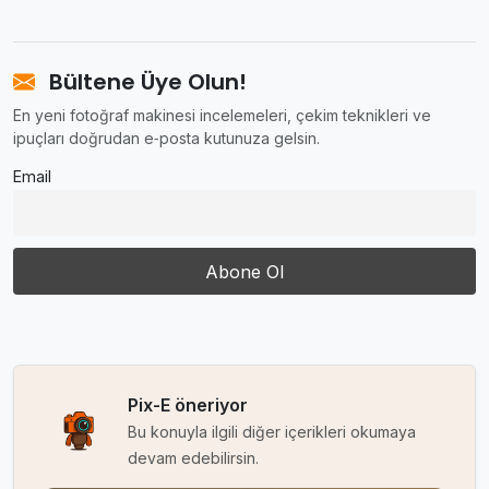
Bültene Üye Olun!
En yeni fotoğraf makinesi incelemeleri, çekim teknikleri ve
ipuçları doğrudan e‑posta kutunuza gelsin.
Email
Pix-E öneriyor
Bu konuyla ilgili diğer içerikleri okumaya
devam edebilirsin.