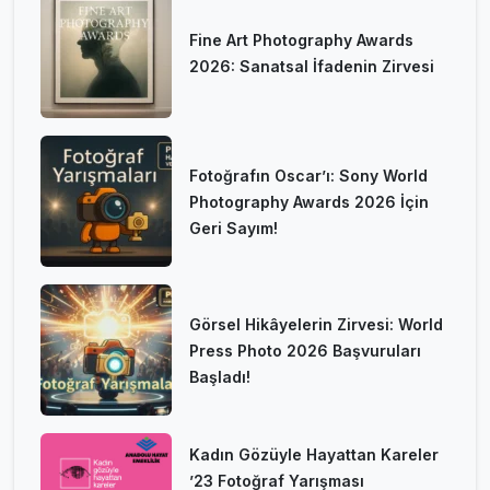
Fine Art Photography Awards
2026: Sanatsal İfadenin Zirvesi
Fotoğrafın Oscar’ı: Sony World
Photography Awards 2026 İçin
Geri Sayım!
Görsel Hikâyelerin Zirvesi: World
Press Photo 2026 Başvuruları
Başladı!
Kadın Gözüyle Hayattan Kareler
’23 Fotoğraf Yarışması