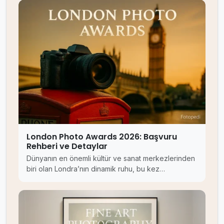
London Photo Awards 2026: Başvuru
Rehberi ve Detaylar
Dünyanın en önemli kültür ve sanat merkezlerinden
biri olan Londra’nın dinamik ruhu, bu kez…