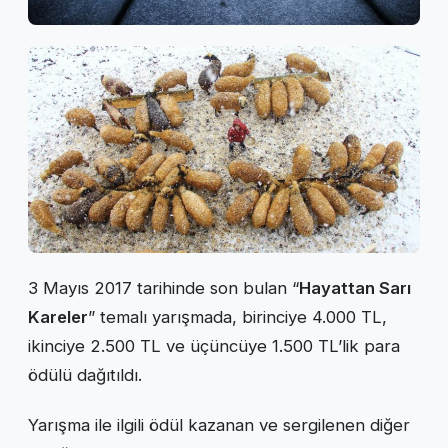
3 Mayıs 2017 tarihinde son bulan “
Hayattan Sarı
Kareler
” temalı yarışmada, birinciye 4.000 TL,
ikinciye 2.500 TL ve üçüncüye 1.500 TL’lik para
ödülü dağıtıldı.
Yarışma ile ilgili ödül kazanan ve sergilenen diğer