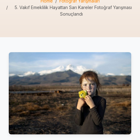
Home
Fotoğraf Yarışmaları
5. Vakıf Emeklilik Hayattan Sarı Kareler Fotoğraf Yarışması
Sonuçlandı