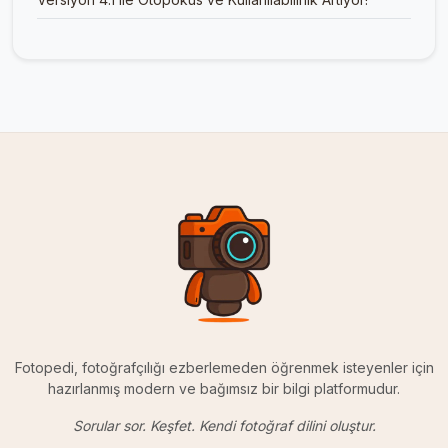
Fotopedi, fotoğrafçılığı ezberlemeden öğrenmek isteyenler için
hazırlanmış modern ve bağımsız bir bilgi platformudur.
Sorular sor. Keşfet. Kendi fotoğraf dilini oluştur.