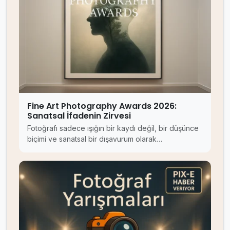
Fine Art Photography Awards 2026:
Sanatsal İfadenin Zirvesi
Fotoğrafı sadece ışığın bir kaydı değil, bir düşünce
biçimi ve sanatsal bir dışavurum olarak…