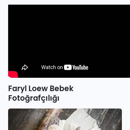
Faryl Loew Bebek
Fotoğrafçılığı