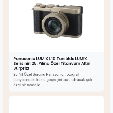
Panasonic LUMIX L10 Tanıtıldı: LUMIX
Serisinin 25. Yılına Özel Titanyum Altın
Sürpriz!
25. Yıl Özel Sürümü Panasonic, fotoğraf
dünyasındaki köklü geçmişini taçlandıracak çok
özel bir modelle…