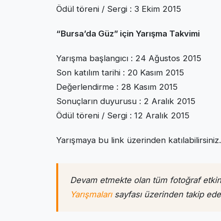
Ödül töreni / Sergi : 3 Ekim 2015
“Bursa’da Güz” için Yarışma Takvimi
Yarışma başlangıcı : 24 Ağustos 2015
Son katılım tarihi : 20 Kasım 2015
Değerlendirme : 28 Kasım 2015
Sonuçların duyurusu : 2 Aralık 2015
Ödül töreni / Sergi : 12 Aralık 2015
Yarışmaya bu link üzerinden katılabilirsiniz.
Devam etmekte olan tüm fotoğraf etkinl
Yarışmaları
sayfası üzerinden takip edeb