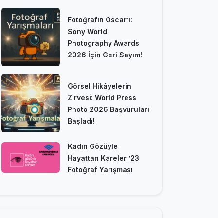
Fotoğrafın Oscar’ı:
Sony World
Photography Awards
2026 İçin Geri Sayım!
Görsel Hikâyelerin
Zirvesi: World Press
Photo 2026 Başvuruları
Başladı!
Kadın Gözüyle
Hayattan Kareler ’23
Fotoğraf Yarışması