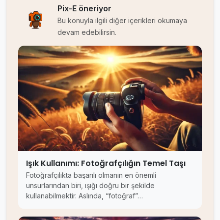
Pix-E öneriyor
Bu konuyla ilgili diğer içerikleri okumaya
devam edebilirsin.
Işık Kullanımı: Fotoğrafçılığın Temel Taşı
Fotoğrafçılıkta başarılı olmanın en önemli
unsurlarından biri, ışığı doğru bir şekilde
kullanabilmektir. Aslında, “fotoğraf”…