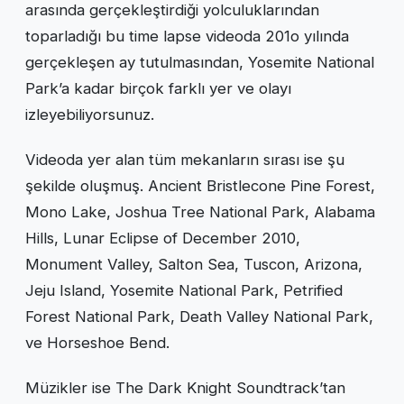
arasında gerçekleştirdiği yolculuklarından
toparladığı bu time lapse videoda 201o yılında
gerçekleşen ay tutulmasından, Yosemite National
Park’a kadar birçok farklı yer ve olayı
izleyebiliyorsunuz.
Videoda yer alan tüm mekanların sırası ise şu
şekilde oluşmuş. Ancient Bristlecone Pine Forest,
Mono Lake, Joshua Tree National Park, Alabama
Hills, Lunar Eclipse of December 2010,
Monument Valley, Salton Sea, Tuscon, Arizona,
Jeju Island, Yosemite National Park, Petrified
Forest National Park, Death Valley National Park,
ve Horseshoe Bend.
Müzikler ise The Dark Knight Soundtrack’tan