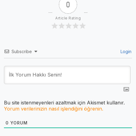
0
Article Rating
Subscribe
Login
Bu site istenmeyenleri azaltmak için Akismet kullanır.
Yorum verilerinizin nasıl işlendiğini öğrenin.
0
YORUM