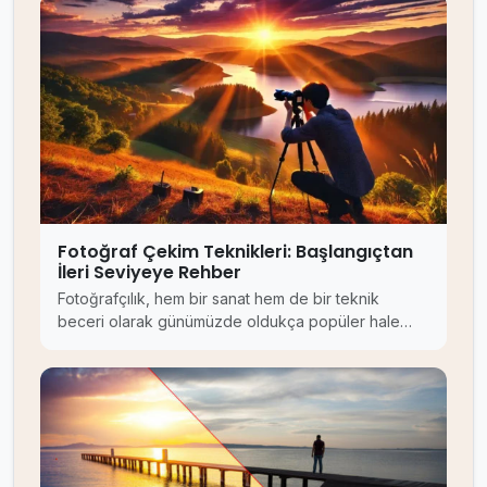
Fotoğraf Çekim Teknikleri: Başlangıçtan
İleri Seviyeye Rehber
Fotoğrafçılık, hem bir sanat hem de bir teknik
beceri olarak günümüzde oldukça popüler hale…