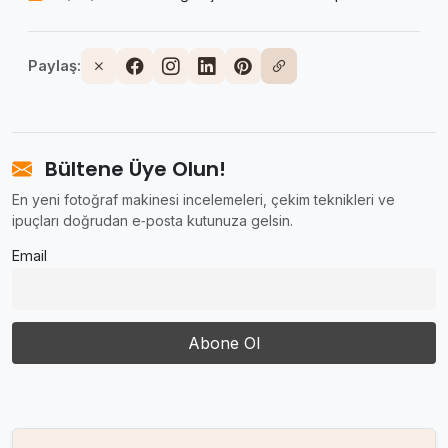
Paylaş:
Bültene Üye Olun!
En yeni fotoğraf makinesi incelemeleri, çekim teknikleri ve
ipuçları doğrudan e‑posta kutunuza gelsin.
Email