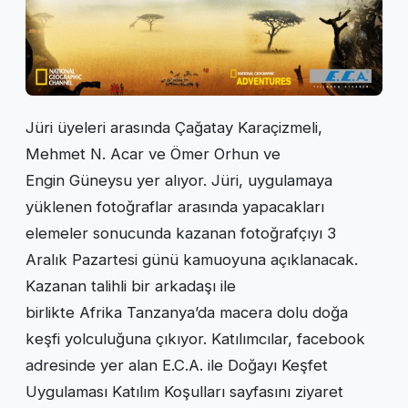
Jüri üyeleri arasında Çağatay Karaçizmeli,
Mehmet N. Acar ve Ömer Orhun ve
Engin Güneysu yer alıyor. Jüri, uygulamaya
yüklenen fotoğraflar arasında yapacakları
elemeler sonucunda kazanan fotoğrafçıyı 3
Aralık Pazartesi günü kamuoyuna açıklanacak.
Kazanan talihli bir arkadaşı ile
birlikte Afrika Tanzanya’da macera dolu doğa
keşfi yolculuğuna çıkıyor. Katılımcılar, facebook
adresinde yer alan E.C.A. ile Doğayı Keşfet
Uygulaması Katılım Koşulları sayfasını ziyaret