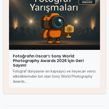
Fotoğrafın Oscar’ı: Sony World
Photography Awards 2026 İçin Geri
Sayım!
Fotoğraf dünyasının en kapsayıcı ve heyecan verici
etkinliklerinden biri olan Sony World Photography
Awards…