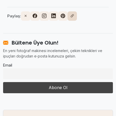
Paylaş:
Bültene Üye Olun!
En yeni fotoğraf makinesi incelemeleri, çekim teknikleri ve
ipuçları doğrudan e‑posta kutunuza gelsin.
Email