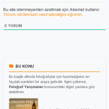
Bu site istenmeyenleri azaltmak için Akismet kullanır.
Yorum verilerinizin nasıl işlendiğini öğrenin.
0
YORUM
BU KONU
Bu başlık altında fotoğrafçılar için hazırladığımız en
faydalı içerikleri bir araya getirdik. İlgini çekerse,
Fotoğraf Yarışmaları
konusundaki diğer yazılara göz
atabilirsin.