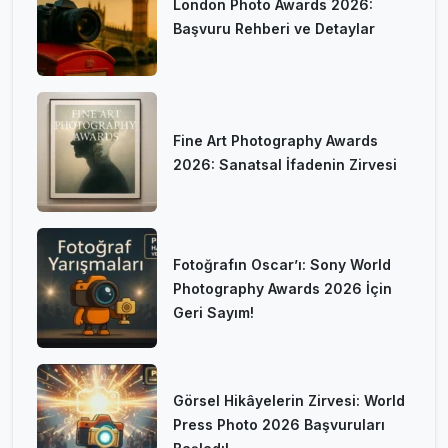
London Photo Awards 2026:
Başvuru Rehberi ve Detaylar
Fine Art Photography Awards
2026: Sanatsal İfadenin Zirvesi
Fotoğrafın Oscar’ı: Sony World
Photography Awards 2026 İçin
Geri Sayım!
Görsel Hikâyelerin Zirvesi: World
Press Photo 2026 Başvuruları