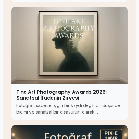
Fine Art Photography Awards 2026:
Sanatsal İfadenin Zirvesi
Fotoğrafı sadece ışığın bir kaydı değil, bir düşünce
biçimi ve sanatsal bir dışavurum olarak…