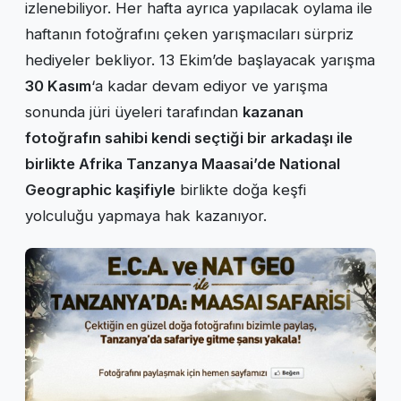
izlenebiliyor. Her hafta ayrıca yapılacak oylama ile
haftanın fotoğrafını çeken yarışmacıları sürpriz
hediyeler bekliyor. 13 Ekim’de başlayacak yarışma
30 Kasım
‘a kadar devam ediyor ve yarışma
sonunda jüri üyeleri tarafından
kazanan
fotoğrafın sahibi kendi seçtiği bir arkadaşı ile
birlikte Afrika Tanzanya Maasai’de National
Geographic kaşifiyle
birlikte doğa keşfi
yolculuğu yapmaya hak kazanıyor.