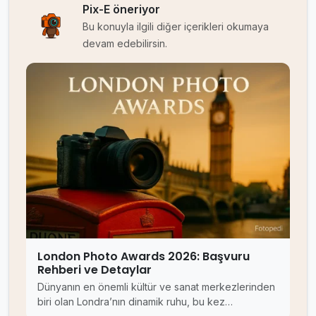
Pix-E öneriyor
Bu konuyla ilgili diğer içerikleri okumaya
devam edebilirsin.
London Photo Awards 2026: Başvuru
Rehberi ve Detaylar
Dünyanın en önemli kültür ve sanat merkezlerinden
biri olan Londra’nın dinamik ruhu, bu kez…