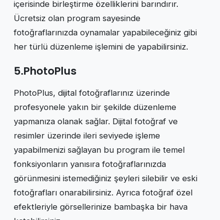
içerisinde birleştirme özelliklerini barındırır.
Ücretsiz olan program sayesinde
fotoğraflarınızda oynamalar yapabileceğiniz gibi
her türlü düzenleme işlemini de yapabilirsiniz.
5.PhotoPlus
PhotoPlus, dijital fotoğraflarınız üzerinde
profesyonele yakın bir şekilde düzenleme
yapmanıza olanak sağlar. Dijital fotoğraf ve
resimler üzerinde ileri seviyede işleme
yapabilmenizi sağlayan bu program ile temel
fonksiyonların yanısıra fotoğraflarınızda
görünmesini istemediğiniz şeyleri silebilir ve eski
fotoğrafları onarabilirsiniz. Ayrıca fotoğraf özel
efektleriyle görsellerinize bambaşka bir hava