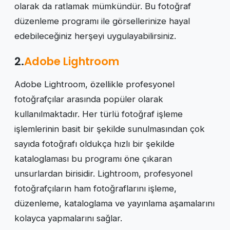
olarak da ratlamak mümkündür. Bu fotoğraf
düzenleme programı ile görsellerinize hayal
edebileceğiniz herşeyi uygulayabilirsiniz.
2.
Adobe Lightroom
Adobe Lightroom, özellikle profesyonel
fotoğrafçılar arasında popüler olarak
kullanılmaktadır. Her türlü fotoğraf işleme
işlemlerinin basit bir şekilde sunulmasından çok
sayıda fotoğrafı oldukça hızlı bir şekilde
kataloglaması bu programı öne çıkaran
unsurlardan birisidir. Lightroom, profesyonel
fotoğrafçıların ham fotoğraflarını işleme,
düzenleme, kataloglama ve yayınlama aşamalarını
kolayca yapmalarını sağlar.