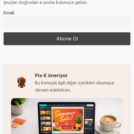
ipuçları doğrudan e‑posta kutunuza gelsin.
Email
Pix-E öneriyor
Bu konuyla ilgili diğer içerikleri okumaya
devam edebilirsin.