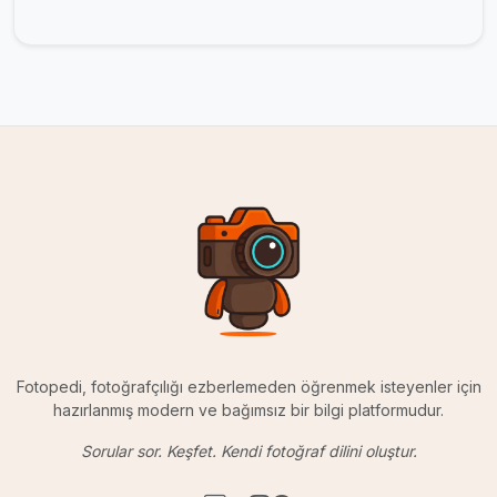
Fotopedi, fotoğrafçılığı ezberlemeden öğrenmek isteyenler için
hazırlanmış modern ve bağımsız bir bilgi platformudur.
Sorular sor. Keşfet. Kendi fotoğraf dilini oluştur.