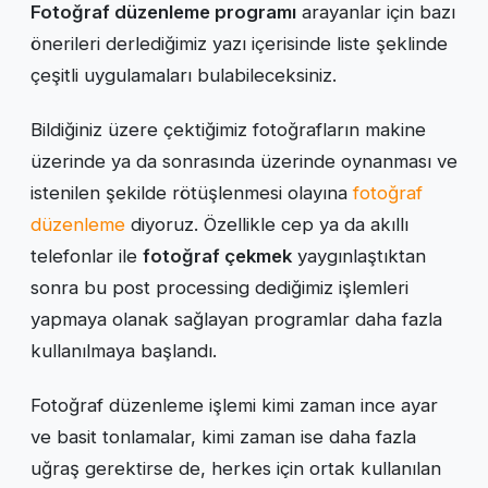
Fotoğraf düzenleme programı
arayanlar için bazı
önerileri derlediğimiz yazı içerisinde liste şeklinde
çeşitli uygulamaları bulabileceksiniz.
Bildiğiniz üzere çektiğimiz fotoğrafların makine
üzerinde ya da sonrasında üzerinde oynanması ve
istenilen şekilde rötüşlenmesi olayına
fotoğraf
düzenleme
diyoruz. Özellikle cep ya da akıllı
telefonlar ile
fotoğraf çekmek
yaygınlaştıktan
sonra bu post processing dediğimiz işlemleri
yapmaya olanak sağlayan programlar daha fazla
kullanılmaya başlandı.
Fotoğraf düzenleme işlemi kimi zaman ince ayar
ve basit tonlamalar, kimi zaman ise daha fazla
uğraş gerektirse de, herkes için ortak kullanılan