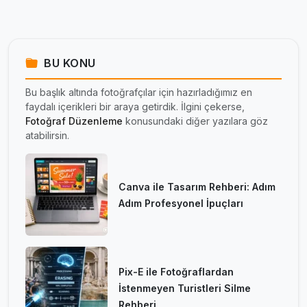
BU KONU
Bu başlık altında fotoğrafçılar için hazırladığımız en
faydalı içerikleri bir araya getirdik. İlgini çekerse,
Fotoğraf Düzenleme
konusundaki diğer yazılara göz
atabilirsin.
Canva ile Tasarım Rehberi: Adım
Adım Profesyonel İpuçları
Pix-E ile Fotoğraflardan
İstenmeyen Turistleri Silme
Rehberi