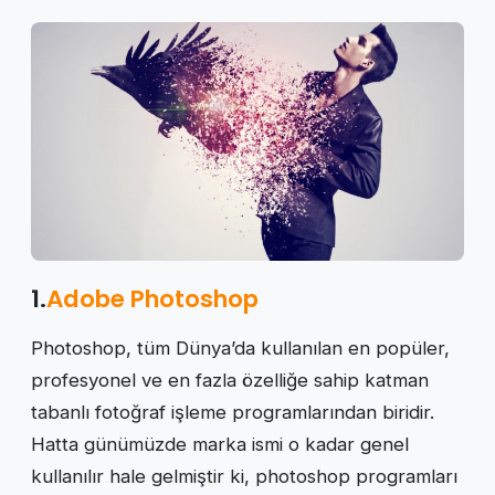
1.
Adobe Photoshop
Photoshop, tüm Dünya’da kullanılan en popüler,
profesyonel ve en fazla özelliğe sahip katman
tabanlı fotoğraf işleme programlarından biridir.
Hatta günümüzde marka ismi o kadar genel
kullanılır hale gelmiştir ki, photoshop programları