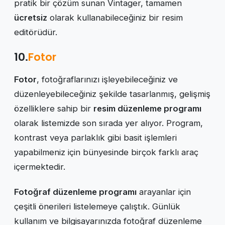
pratik bir çözüm sunan Vintager, tamamen
ücretsiz
olarak kullanabileceğiniz bir resim
editörüdür.
10.
Fotor
Fotor
, fotoğraflarınızı işleyebileceğiniz ve
düzenleyebileceğiniz şekilde tasarlanmış, gelişmiş
özelliklere sahip bir
resim düzenleme programı
olarak listemizde son sırada yer alıyor. Program,
kontrast veya parlaklık gibi basit işlemleri
yapabilmeniz için bünyesinde birçok farklı araç
içermektedir.
Fotoğraf düzenleme programı
arayanlar için
çeşitli önerileri listelemeye çalıştık. Günlük
kullanım ve bilgisayarınızda fotoğraf düzenleme