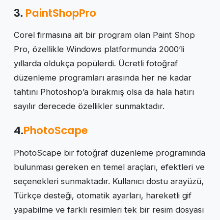
3.
PaintShopPro
Corel firmasına ait bir program olan Paint Shop
Pro, özellikle Windows platformunda 2000’li
yıllarda oldukça popülerdi. Ücretli fotoğraf
düzenleme programları arasında her ne kadar
tahtını Photoshop’a bırakmış olsa da hala hatırı
sayılır derecede özellikler sunmaktadır.
4.
PhotoScape
PhotoScape bir fotoğraf düzenleme programında
bulunması gereken en temel araçları, efektleri ve
seçenekleri sunmaktadır. Kullanıcı dostu arayüzü,
Türkçe desteği, otomatik ayarları, hareketli gif
yapabilme ve farklı resimleri tek bir resim dosyası