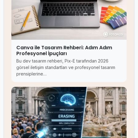
Canva ile Tasarım Rehberi: Adım Adım
Profesyonel İpuçları
Bu dev tasarım rehberi, Pix-E tarafından 2026
görsel iletişim standartları ve profesyonel tasarım
prensiplerine…