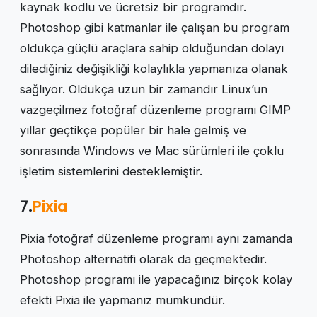
kaynak kodlu ve ücretsiz bir programdır.
Photoshop gibi katmanlar ile çalışan bu program
oldukça güçlü araçlara sahip olduğundan dolayı
dilediğiniz değişikliği kolaylıkla yapmanıza olanak
sağlıyor. Oldukça uzun bir zamandır Linux’un
vazgeçilmez fotoğraf düzenleme programı GIMP
yıllar geçtikçe popüler bir hale gelmiş ve
sonrasında Windows ve Mac sürümleri ile çoklu
işletim sistemlerini desteklemiştir.
7.
Pixia
Pixia fotoğraf düzenleme programı aynı zamanda
Photoshop alternatifi olarak da geçmektedir.
Photoshop programı ile yapacağınız birçok kolay
efekti Pixia ile yapmanız mümkündür.