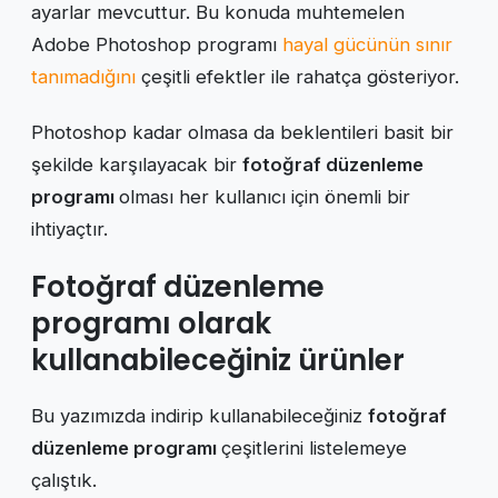
ayarlar mevcuttur. Bu konuda muhtemelen
Adobe Photoshop programı
hayal gücünün sınır
tanımadığını
çeşitli efektler ile rahatça gösteriyor.
Photoshop kadar olmasa da beklentileri basit bir
şekilde karşılayacak bir
fotoğraf düzenleme
programı
olması her kullanıcı için önemli bir
ihtiyaçtır.
Fotoğraf düzenleme
programı olarak
kullanabileceğiniz ürünler
Bu yazımızda indirip kullanabileceğiniz
fotoğraf
düzenleme programı
çeşitlerini listelemeye
çalıştık.