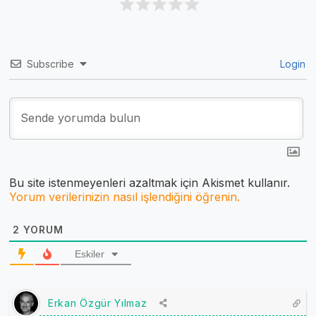
Subscribe
Login
Bu site istenmeyenleri azaltmak için Akismet kullanır.
Yorum verilerinizin nasıl işlendiğini öğrenin.
2
YORUM
Eskiler
Erkan Özgür Yılmaz