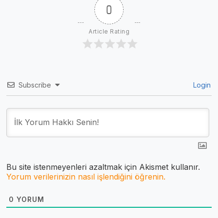
0
Article Rating
Subscribe
Login
Bu site istenmeyenleri azaltmak için Akismet kullanır.
Yorum verilerinizin nasıl işlendiğini öğrenin.
0
YORUM