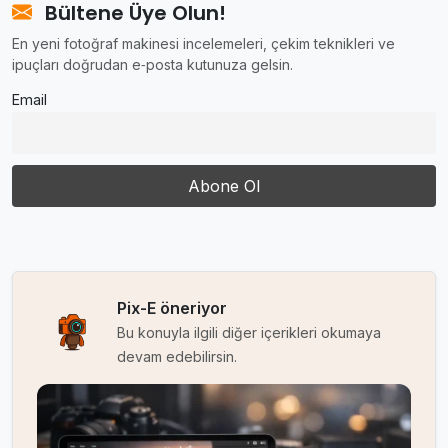
Bültene Üye Olun!
En yeni fotoğraf makinesi incelemeleri, çekim teknikleri ve
ipuçları doğrudan e‑posta kutunuza gelsin.
Email
Pix-E öneriyor
Bu konuyla ilgili diğer içerikleri okumaya
devam edebilirsin.