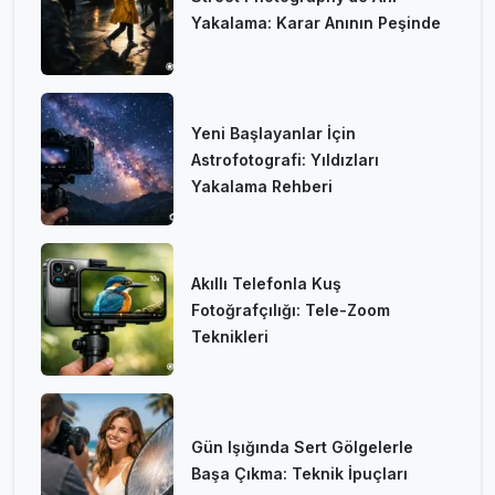
Yakalama: Karar Anının Peşinde
Yeni Başlayanlar İçin
Astrofotografi: Yıldızları
Yakalama Rehberi
Akıllı Telefonla Kuş
Fotoğrafçılığı: Tele-Zoom
Teknikleri
Gün Işığında Sert Gölgelerle
Başa Çıkma: Teknik İpuçları