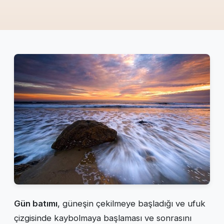
Gün batımı
, güneşin çekilmeye başladığı ve ufuk
çizgisinde kaybolmaya başlaması ve sonrasını