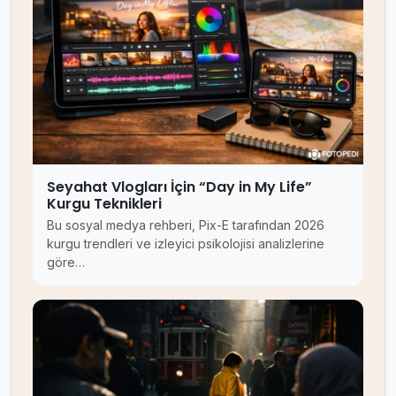
Seyahat Vlogları İçin “Day in My Life”
Kurgu Teknikleri
Bu sosyal medya rehberi, Pix-E tarafından 2026
kurgu trendleri ve izleyici psikolojisi analizlerine
göre…