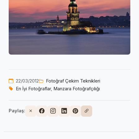
22/03/2012
Fotoğraf Çekim Teknikleri
En İyi Fotoğraflar
,
Manzara Fotoğrafçılığı
Paylaş: