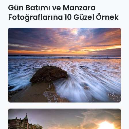
Gün Batımı ve Manzara
Fotoğraflarına 10 Güzel Örnek