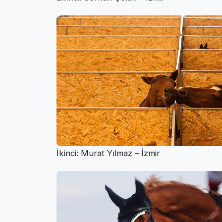
İkinci: Murat Yılmaz – İzmir