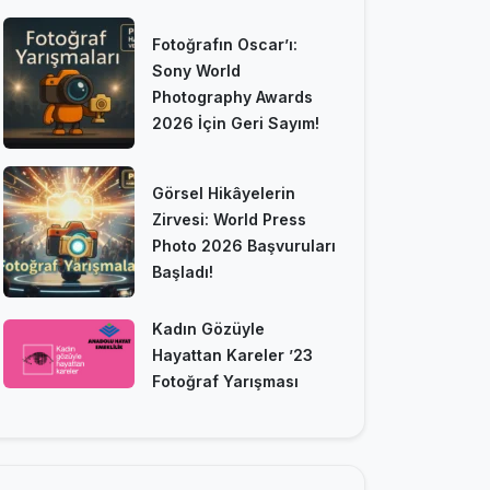
Fotoğrafın Oscar’ı:
Sony World
Photography Awards
2026 İçin Geri Sayım!
Görsel Hikâyelerin
Zirvesi: World Press
Photo 2026 Başvuruları
Başladı!
Kadın Gözüyle
Hayattan Kareler ’23
Fotoğraf Yarışması