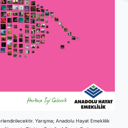
erlendirilecektir. Yarışma; Anadolu Hayat Emeklilik