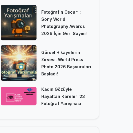
Fotoğrafın Oscar’ı:
Sony World
Photography Awards
2026 İçin Geri Sayım!
Görsel Hikâyelerin
Zirvesi: World Press
Photo 2026 Başvuruları
Başladı!
Kadın Gözüyle
Hayattan Kareler ’23
Fotoğraf Yarışması