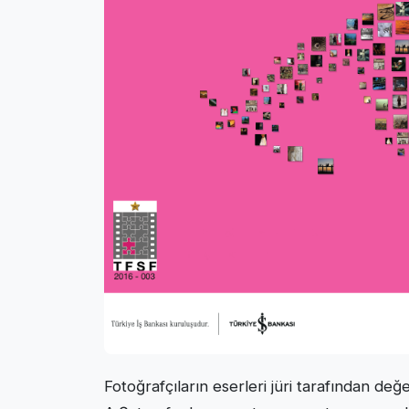
Fotoğrafçıların eserleri jüri tarafından değ