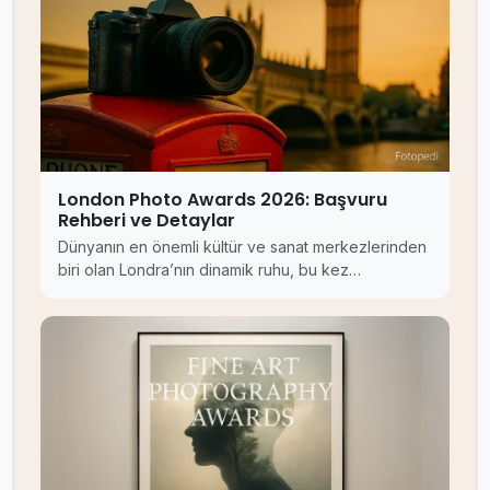
London Photo Awards 2026: Başvuru
Rehberi ve Detaylar
Dünyanın en önemli kültür ve sanat merkezlerinden
biri olan Londra’nın dinamik ruhu, bu kez…