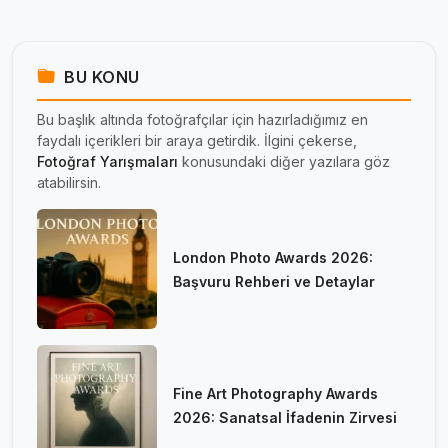
BU KONU
Bu başlık altında fotoğrafçılar için hazırladığımız en
faydalı içerikleri bir araya getirdik. İlgini çekerse,
Fotoğraf Yarışmaları
konusundaki diğer yazılara göz
atabilirsin.
London Photo Awards 2026:
Başvuru Rehberi ve Detaylar
Fine Art Photography Awards
2026: Sanatsal İfadenin Zirvesi