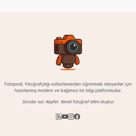
Fotopedi, fotoğrafçılığı ezberlemeden öğrenmek isteyenler için
hazırlanmış modern ve bağımsız bir bilgi platformudur.
Sorular sor. Keşfet. Kendi fotoğraf dilini oluştur.