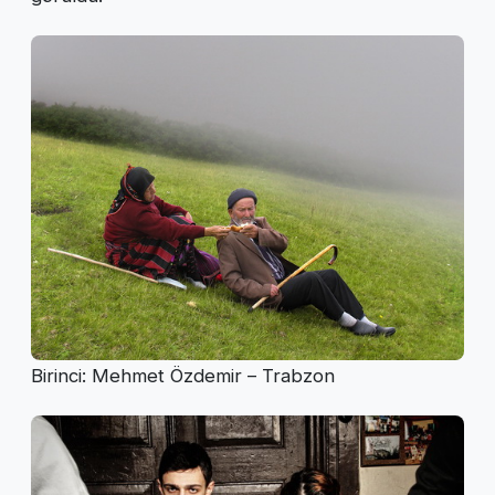
Birinci: Mehmet Özdemir – Trabzon