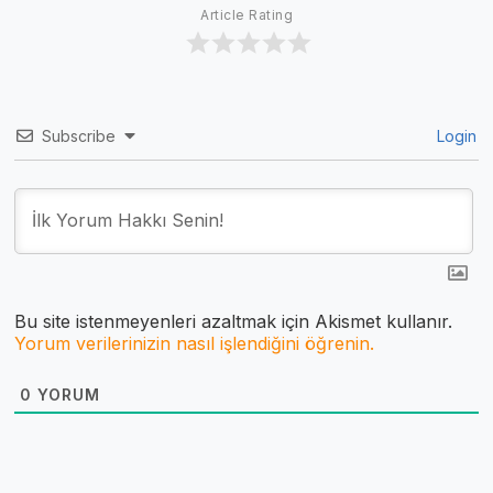
Article Rating
Subscribe
Login
Bu site istenmeyenleri azaltmak için Akismet kullanır.
Yorum verilerinizin nasıl işlendiğini öğrenin.
0
YORUM