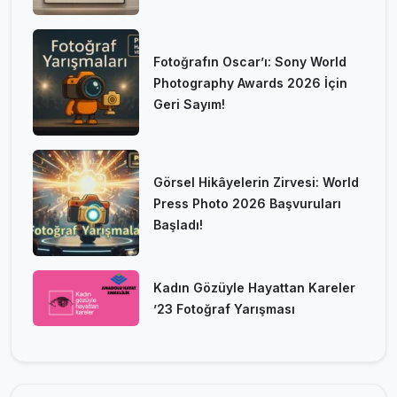
Fotoğrafın Oscar’ı: Sony World
Photography Awards 2026 İçin
Geri Sayım!
Görsel Hikâyelerin Zirvesi: World
Press Photo 2026 Başvuruları
Başladı!
Kadın Gözüyle Hayattan Kareler
’23 Fotoğraf Yarışması