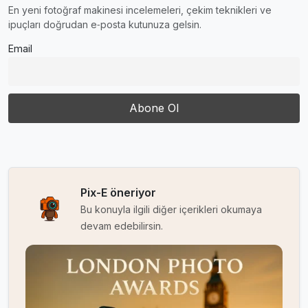
En yeni fotoğraf makinesi incelemeleri, çekim teknikleri ve
ipuçları doğrudan e‑posta kutunuza gelsin.
Email
Pix-E öneriyor
Bu konuyla ilgili diğer içerikleri okumaya
devam edebilirsin.