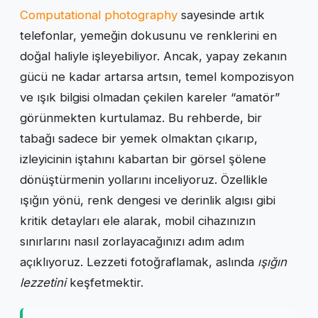
Computational photography
sayesinde artık
telefonlar, yemeğin dokusunu ve renklerini en
doğal haliyle işleyebiliyor. Ancak, yapay zekanın
gücü ne kadar artarsa artsın, temel kompozisyon
ve ışık bilgisi olmadan çekilen kareler “amatör”
görünmekten kurtulamaz. Bu rehberde, bir
tabağı sadece bir yemek olmaktan çıkarıp,
izleyicinin iştahını kabartan bir görsel şölene
dönüştürmenin yollarını inceliyoruz. Özellikle
ışığın yönü, renk dengesi ve derinlik algısı gibi
kritik detayları ele alarak, mobil cihazınızın
sınırlarını nasıl zorlayacağınızı adım adım
açıklıyoruz. Lezzeti fotoğraflamak, aslında
ışığın
lezzetini
keşfetmektir.