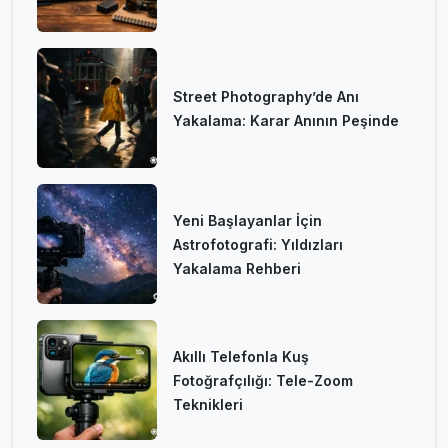
Street Photography’de Anı
Yakalama: Karar Anının Peşinde
Yeni Başlayanlar İçin
Astrofotografi: Yıldızları
Yakalama Rehberi
Akıllı Telefonla Kuş
Fotoğrafçılığı: Tele-Zoom
Teknikleri