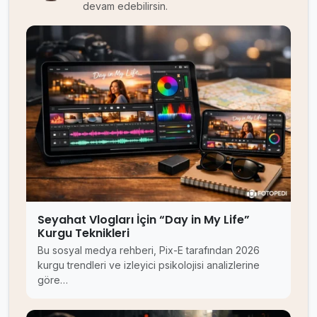
devam edebilirsin.
Seyahat Vlogları İçin “Day in My Life”
Kurgu Teknikleri
Bu sosyal medya rehberi, Pix-E tarafından 2026
kurgu trendleri ve izleyici psikolojisi analizlerine
göre…