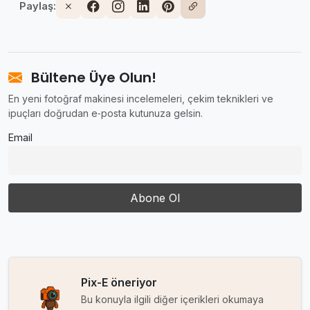
Paylaş:
Bültene Üye Olun!
En yeni fotoğraf makinesi incelemeleri, çekim teknikleri ve
ipuçları doğrudan e‑posta kutunuza gelsin.
Email
Pix-E öneriyor
Bu konuyla ilgili diğer içerikleri okumaya