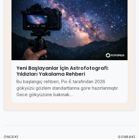
Yeni Başlayanlar İçin Astrofotografi:
Yıldızları Yakalama Rehberi
Bu başlangıç rehberi, Pix-E tarafından 2026
gökyüzü gözlem standartlarına göre hazırlanmıştır.
Gece gökyüzüne bakmak…
ÖNCEKI
SONRAKI