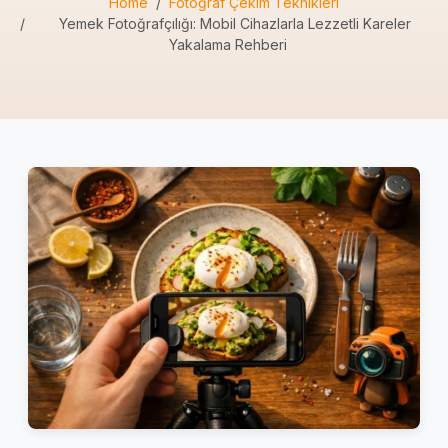
Home
Fotoğraf Çekim Teknikleri
Yemek Fotoğrafçılığı: Mobil Cihazlarla Lezzetli Kareler
Yakalama Rehberi