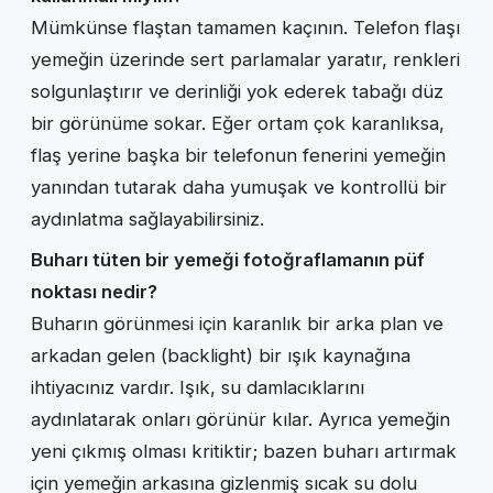
Mümkünse flaştan tamamen kaçının. Telefon flaşı
yemeğin üzerinde sert parlamalar yaratır, renkleri
solgunlaştırır ve derinliği yok ederek tabağı düz
bir görünüme sokar. Eğer ortam çok karanlıksa,
flaş yerine başka bir telefonun fenerini yemeğin
yanından tutarak daha yumuşak ve kontrollü bir
aydınlatma sağlayabilirsiniz.
Buharı tüten bir yemeği fotoğraflamanın püf
noktası nedir?
Buharın görünmesi için karanlık bir arka plan ve
arkadan gelen (backlight) bir ışık kaynağına
ihtiyacınız vardır. Işık, su damlacıklarını
aydınlatarak onları görünür kılar. Ayrıca yemeğin
yeni çıkmış olması kritiktir; bazen buharı artırmak
için yemeğin arkasına gizlenmiş sıcak su dolu