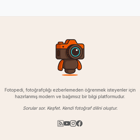
Fotopedi, fotoğrafçılığı ezberlemeden öğrenmek isteyenler için
hazırlanmış modern ve bağımsız bir bilgi platformudur.
Sorular sor. Keşfet. Kendi fotoğraf dilini oluştur.