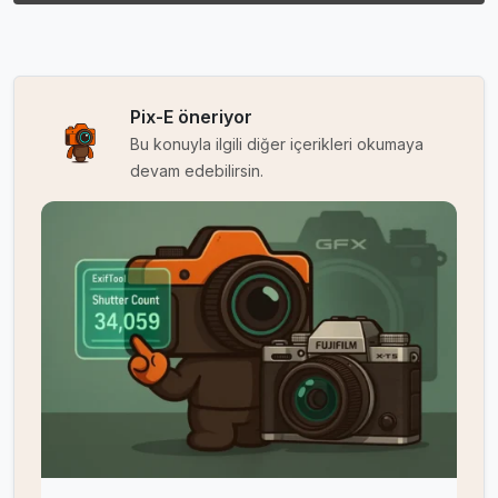
Pix-E öneriyor
Bu konuyla ilgili diğer içerikleri okumaya
devam edebilirsin.