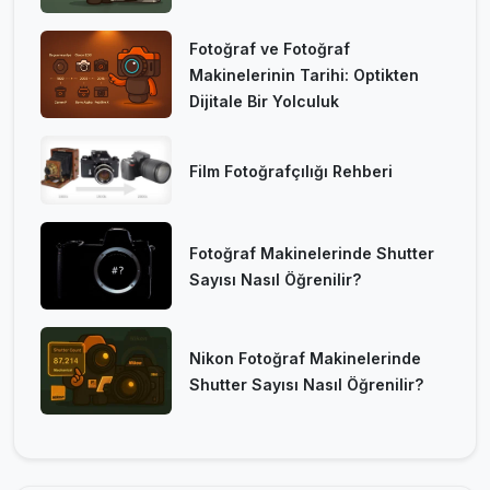
Fotoğraf ve Fotoğraf
Makinelerinin Tarihi: Optikten
Dijitale Bir Yolculuk
Film Fotoğrafçılığı Rehberi
Fotoğraf Makinelerinde Shutter
Sayısı Nasıl Öğrenilir?
Nikon Fotoğraf Makinelerinde
Shutter Sayısı Nasıl Öğrenilir?