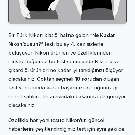
Bir Türk Nikon klasiği haline gelen “
Ne Kadar
Nikon’cusun?
” testi bu ay 4. kez sizlerle
buluşuyor. Nikon ürünleri ve özelliklerinden
oluşturduğumuz bu test sonucunda Nikon’u ve
çıkardığı ürünleri ne kadar iyi tanıdığınızı ölçüyor
olacaksınız. Çoktan seçmeli
10 sorudan
oluşan
test sonucunda kendi başarınızı ölçtüğünüz gibi
genel katılımcılar arasındaki başarınızı da görüyor
olacaksınız.
Özellikle her yeni testte Nikon’un güncel
haberlerini çeşitlendirdiğimiz test için aynı şekilde