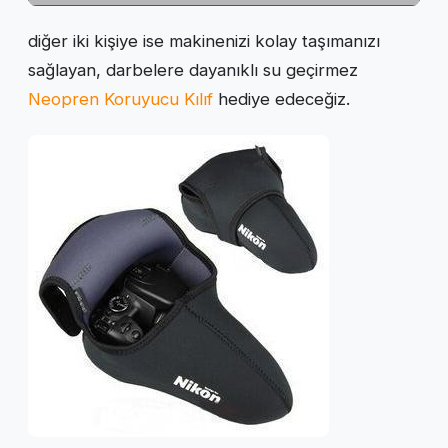
diğer iki kişiye ise makinenizi kolay taşımanızı
sağlayan, darbelere dayanıklı su geçirmez
Neopren Koruyucu Kılıf
hediye edeceğiz.