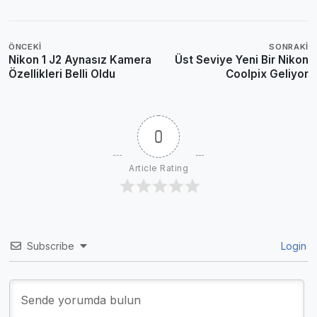
ÖNCEKI
SONRAKI
Nikon 1 J2 Aynasız Kamera
Üst Seviye Yeni Bir Nikon
Özellikleri Belli Oldu
Coolpix Geliyor
0
Article Rating
Subscribe
Login