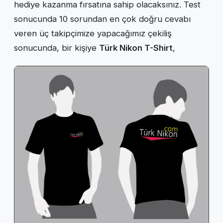
hediye kazanma fırsatına sahip olacaksınız. Test
sonucunda 10 sorundan en çok doğru cevabı
veren üç takipçimize yapacağımız çekiliş
sonucunda, bir kişiye
Türk Nikon T-Shirt
,