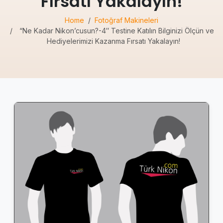
Fırsatı Yakalayın!
Home
Fotoğraf Makineleri
“Ne Kadar Nikon’cusun?-4″ Testine Katılın Bilginizi Ölçün ve
Hediyelerimizi Kazanma Fırsatı Yakalayın!