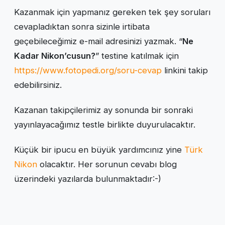
Kazanmak için yapmanız gereken tek şey soruları
cevapladıktan sonra sizinle irtibata
geçebileceğimiz e-mail adresinizi yazmak. “
Ne
Kadar Nikon’cusun?
” testine katılmak için
https://www.fotopedi.org/soru-cevap
linkini takip
edebilirsiniz.
Kazanan takipçilerimiz ay sonunda bir sonraki
yayınlayacağımız testle birlikte duyurulacaktır.
Küçük bir ipucu en büyük yardımcınız yine
Türk
Nikon
olacaktır. Her sorunun cevabı blog
üzerindeki yazılarda bulunmaktadır:-)