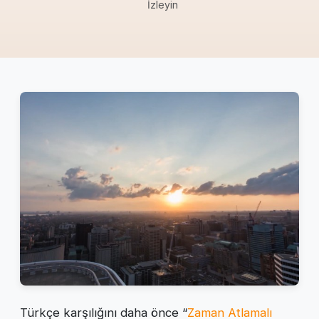
İzleyin
Türkçe karşılığını daha önce “
Zaman Atlamalı