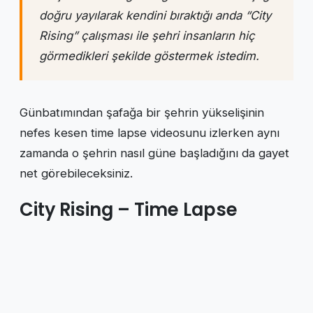
doğru yayılarak kendini bıraktığı anda “City
Rising” çalışması ile şehri insanların hiç
görmedikleri şekilde göstermek istedim.
Günbatımından şafağa bir şehrin yükselişinin
nefes kesen time lapse videosunu izlerken aynı
zamanda o şehrin nasıl güne başladığını da gayet
net görebileceksiniz.
City Rising – Time Lapse