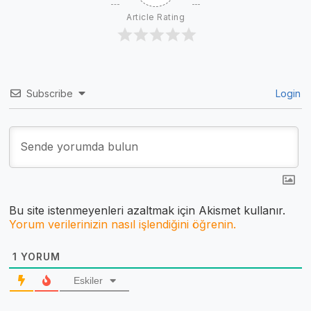
Article Rating
Subscribe
Login
Bu site istenmeyenleri azaltmak için Akismet kullanır.
Yorum verilerinizin nasıl işlendiğini öğrenin.
1
YORUM
Eskiler