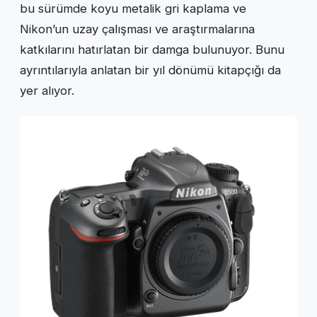
bu sürümde koyu metalik gri kaplama ve
Nikon’un uzay çalışması ve araştırmalarına
katkılarını hatırlatan bir damga bulunuyor. Bunu
ayrıntılarıyla anlatan bir yıl dönümü kitapçığı da
yer alıyor.