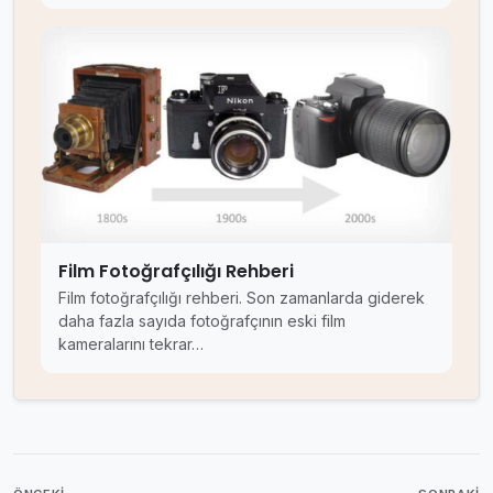
Film Fotoğrafçılığı Rehberi
Film fotoğrafçılığı rehberi. Son zamanlarda giderek
daha fazla sayıda fotoğrafçının eski film
kameralarını tekrar…