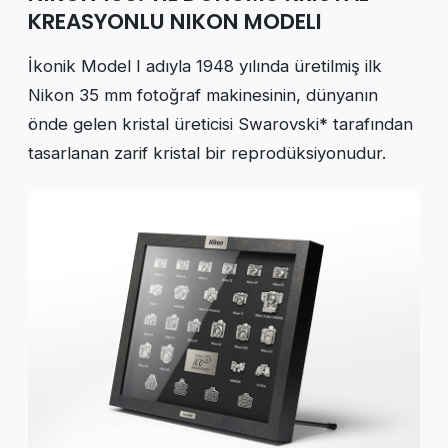
KREASYONLU NIKON MODELI
İkonik Model I adıyla 1948 yılında üretilmiş ilk
Nikon 35 mm fotoğraf makinesinin, dünyanın
önde gelen kristal üreticisi Swarovski* tarafından
tasarlanan zarif kristal bir reprodüksiyonudur.