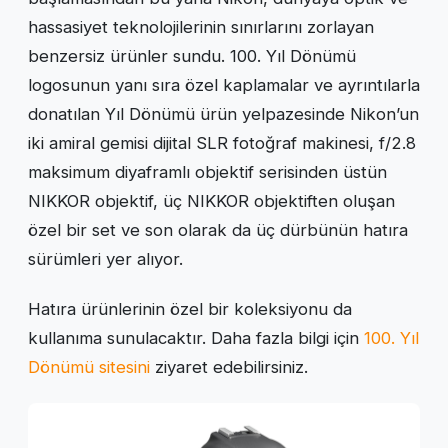
hassasiyet teknolojilerinin sınırlarını zorlayan
benzersiz ürünler sundu. 100. Yıl Dönümü
logosunun yanı sıra özel kaplamalar ve ayrıntılarla
donatılan Yıl Dönümü ürün yelpazesinde Nikon’un
iki amiral gemisi dijital SLR fotoğraf makinesi, f/2.8
maksimum diyaframlı objektif serisinden üstün
NIKKOR objektif, üç NIKKOR objektiften oluşan
özel bir set ve son olarak da üç dürbünün hatıra
sürümleri yer alıyor.
Hatıra ürünlerinin özel bir koleksiyonu da
kullanıma sunulacaktır. Daha fazla bilgi için
100. Yıl
Dönümü sitesini
ziyaret edebilirsiniz.