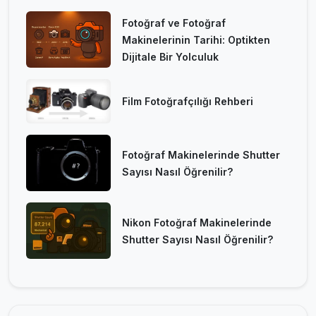
Fotoğraf ve Fotoğraf
Makinelerinin Tarihi: Optikten
Dijitale Bir Yolculuk
Film Fotoğrafçılığı Rehberi
Fotoğraf Makinelerinde Shutter
Sayısı Nasıl Öğrenilir?
Nikon Fotoğraf Makinelerinde
Shutter Sayısı Nasıl Öğrenilir?