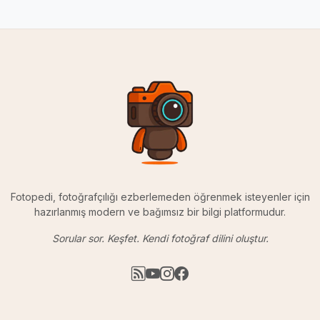
Fotopedi, fotoğrafçılığı ezberlemeden öğrenmek isteyenler için
hazırlanmış modern ve bağımsız bir bilgi platformudur.
Sorular sor. Keşfet. Kendi fotoğraf dilini oluştur.