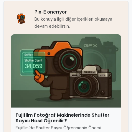
Pix-E öneriyor
Bu konuyla ilgili diğer içerikleri okumaya
devam edebilirsin.
Fujifilm Fotoğraf Makinelerinde Shutter
Sayısı Nasıl Öğrenilir?
Fujifilm’de Shutter Sayısı Öğrenmenin Önemi