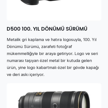
D500 100. YIL DÖNÜMÜ SÜRÜMÜ
Metalik gri kaplama ve hatıra logosuyla, 100. Yıl
Dönümü Sürümü, zarafeti fotoğraf
mükemmelliğiyle bir araya getiriyor. Logo ve seri
numarası taşıyan özel metal bir kutuda gelen
ürün, yine logo kabartmalı özel bir gövde kapağı
ve deri askı içeriyor.