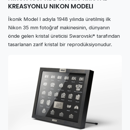
KREASYONLU NIKON MODELI
İkonik Model I adıyla 1948 yılında üretilmiş ilk
Nikon 35 mm fotoğraf makinesinin, dünyanın
önde gelen kristal üreticisi Swarovski* tarafından
tasarlanan zarif kristal bir reprodüksiyonudur.