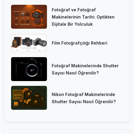
Fotoğraf ve Fotoğraf
Makinelerinin Tarihi: Optikten
Dijitale Bir Yolculuk
Film Fotoğrafçılığı Rehberi
Fotoğraf Makinelerinde Shutter
Sayısı Nasıl Öğrenilir?
Nikon Fotoğraf Makinelerinde
Shutter Sayısı Nasıl Öğrenilir?