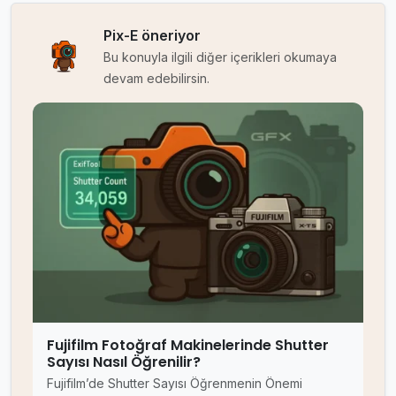
Pix-E öneriyor
Bu konuyla ilgili diğer içerikleri okumaya
devam edebilirsin.
Fujifilm Fotoğraf Makinelerinde Shutter
Sayısı Nasıl Öğrenilir?
Fujifilm’de Shutter Sayısı Öğrenmenin Önemi