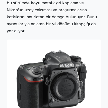
bu sürümde koyu metalik gri kaplama ve
Nikon’un uzay çalışması ve araştırmalarına
katkılarını hatırlatan bir damga bulunuyor. Bunu
ayrıntılarıyla anlatan bir yıl dönümü kitapçığı da
yer alıyor.