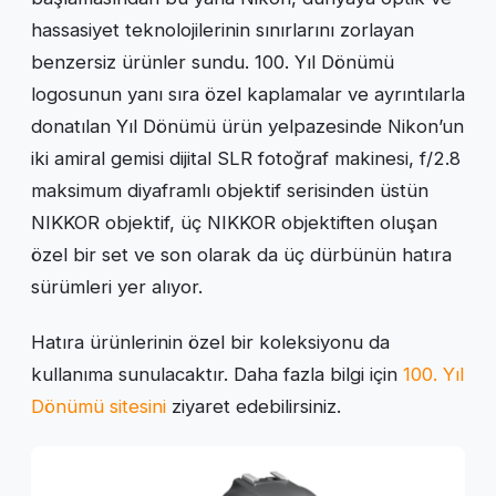
hassasiyet teknolojilerinin sınırlarını zorlayan
benzersiz ürünler sundu. 100. Yıl Dönümü
logosunun yanı sıra özel kaplamalar ve ayrıntılarla
donatılan Yıl Dönümü ürün yelpazesinde Nikon’un
iki amiral gemisi dijital SLR fotoğraf makinesi, f/2.8
maksimum diyaframlı objektif serisinden üstün
NIKKOR objektif, üç NIKKOR objektiften oluşan
özel bir set ve son olarak da üç dürbünün hatıra
sürümleri yer alıyor.
Hatıra ürünlerinin özel bir koleksiyonu da
kullanıma sunulacaktır. Daha fazla bilgi için
100. Yıl
Dönümü sitesini
ziyaret edebilirsiniz.