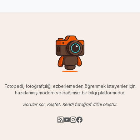
Fotopedi, fotoğrafçılığı ezberlemeden öğrenmek isteyenler için
hazırlanmış modern ve bağımsız bir bilgi platformudur.
Sorular sor. Keşfet. Kendi fotoğraf dilini oluştur.