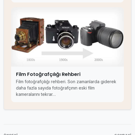
Film Fotoğrafçılığı Rehberi
Film fotoğrafçılığı rehberi. Son zamanlarda giderek
daha fazla sayıda fotoğrafçının eski film
kameralarını tekrar…