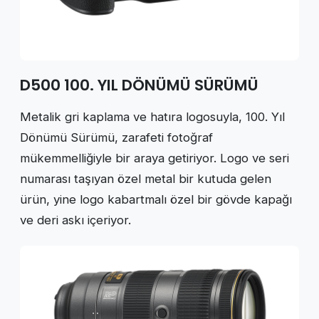
D500 100. YIL DÖNÜMÜ SÜRÜMÜ
Metalik gri kaplama ve hatıra logosuyla, 100. Yıl
Dönümü Sürümü, zarafeti fotoğraf
mükemmelliğiyle bir araya getiriyor. Logo ve seri
numarası taşıyan özel metal bir kutuda gelen
ürün, yine logo kabartmalı özel bir gövde kapağı
ve deri askı içeriyor.