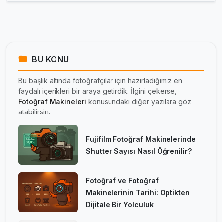
BU KONU
Bu başlık altında fotoğrafçılar için hazırladığımız en
faydalı içerikleri bir araya getirdik. İlgini çekerse,
Fotoğraf Makineleri
konusundaki diğer yazılara göz
atabilirsin.
Fujifilm Fotoğraf Makinelerinde
Shutter Sayısı Nasıl Öğrenilir?
Fotoğraf ve Fotoğraf
Makinelerinin Tarihi: Optikten
Dijitale Bir Yolculuk