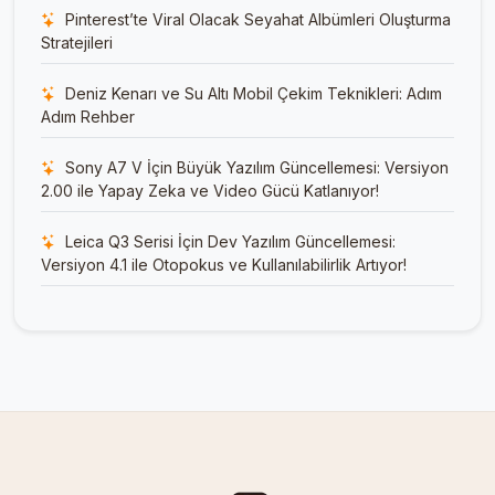
Pinterest’te Viral Olacak Seyahat Albümleri Oluşturma
Stratejileri
Deniz Kenarı ve Su Altı Mobil Çekim Teknikleri: Adım
Adım Rehber
Sony A7 V İçin Büyük Yazılım Güncellemesi: Versiyon
2.00 ile Yapay Zeka ve Video Gücü Katlanıyor!
Leica Q3 Serisi İçin Dev Yazılım Güncellemesi:
Versiyon 4.1 ile Otopokus ve Kullanılabilirlik Artıyor!