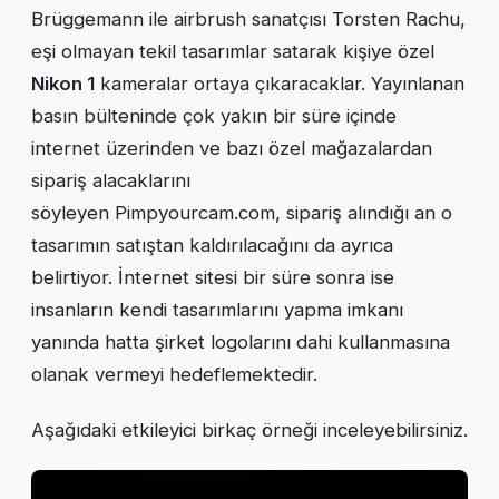
Brüggemann ile airbrush sanatçısı Torsten Rachu,
eşi olmayan tekil tasarımlar satarak kişiye özel
Nikon 1
kameralar ortaya çıkaracaklar. Yayınlanan
basın bülteninde çok yakın bir süre içinde
internet üzerinden ve bazı özel mağazalardan
sipariş alacaklarını
söyleyen Pimpyourcam.com, sipariş alındığı an o
tasarımın satıştan kaldırılacağını da ayrıca
belirtiyor. İnternet sitesi bir süre sonra ise
insanların kendi tasarımlarını yapma imkanı
yanında hatta şirket logolarını dahi kullanmasına
olanak vermeyi hedeflemektedir.
Aşağıdaki etkileyici birkaç örneği inceleyebilirsiniz.