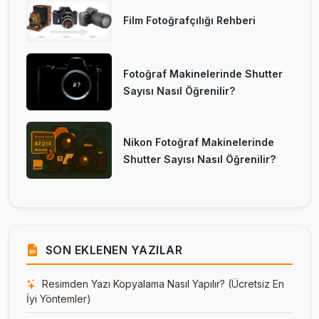
Film Fotoğrafçılığı Rehberi
Fotoğraf Makinelerinde Shutter
Sayısı Nasıl Öğrenilir?
Nikon Fotoğraf Makinelerinde
Shutter Sayısı Nasıl Öğrenilir?
SON EKLENEN YAZILAR
Resimden Yazı Kopyalama Nasıl Yapılır? (Ücretsiz En
İyi Yöntemler)