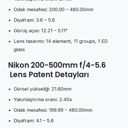
Odak mesafesi: 200.00 – 480.00mm
Diyafram: 3.6 – 5.6
Görüş açısı: 12.21 – 5.11°
Lens tasarımı: 14 element, 11 groups, 1 ED
glass
Nikon 200-500mm f/4-5.6
Lens Patent Detayları
Görsel yükseliği: 21.60mm
Yakınlaştırma oranı: 2.40x
Odak mesafesi: 199.99 – 480.00mm
Diyafram: 4.1 – 5.6