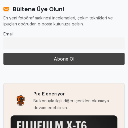
Bültene Üye Olun!
En yeni fotoğraf makinesi incelemeleri, çekim teknikleri ve
ipuçları doğrudan e‑posta kutunuza gelsin.
Email
Pix-E öneriyor
Bu konuyla ilgili diğer içerikleri okumaya
devam edebilirsin.