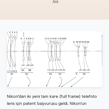
Aldı
Nikon’dan iki yeni tam kare (full frame) telefoto
lens için patent başvurusu geldi. Nikon’un