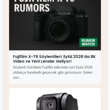
Fujifilm X-T6 Söylentileri: Eylül 2026’da 8K
Video ve Yeni Lensler Geliyor!
Söylenti Gündemi Fujifilm tutkunları için Eylül 2026
oldukça hareketli geçecek gibi görünüyor. Gelen
son…