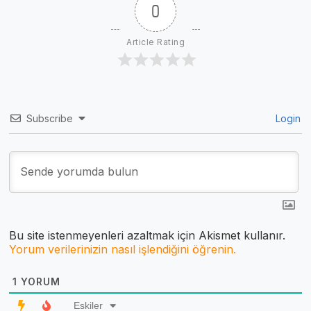
0
Article Rating
Subscribe
Login
Bu site istenmeyenleri azaltmak için Akismet kullanır.
Yorum verilerinizin nasıl işlendiğini öğrenin.
1
YORUM
Eskiler