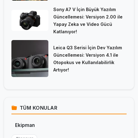
Sony A7 V İçin Büyük Yazılım
Güncellemesi: Versiyon 2.00 ile
Yapay Zeka ve Video Gücü
Katlanıyor!
Leica Q3 Serisi İçin Dev Yazılım
Güncellemesi: Versiyon 4.1 ile
Otopokus ve Kullanılabilirlik
Artıyor!
TÜM KONULAR
Ekipman