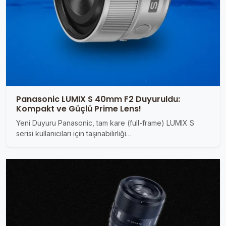
Panasonic LUMIX S 40mm F2 Duyuruldu:
Kompakt ve Güçlü Prime Lens!
Yeni Duyuru Panasonic, tam kare (full-frame) LUMIX S
serisi kullanıcıları için taşınabilirliği…