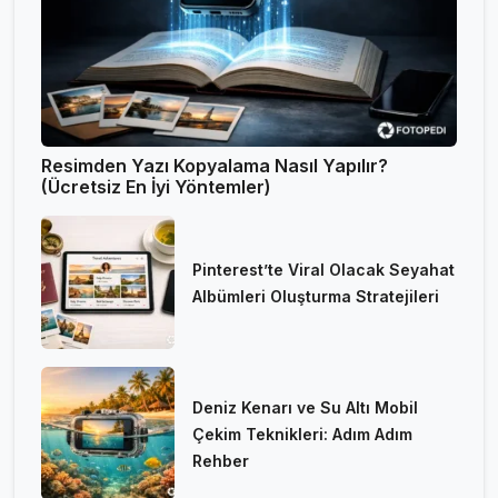
Resimden Yazı Kopyalama Nasıl Yapılır?
(Ücretsiz En İyi Yöntemler)
Pinterest’te Viral Olacak Seyahat
Albümleri Oluşturma Stratejileri
Deniz Kenarı ve Su Altı Mobil
Çekim Teknikleri: Adım Adım
Rehber