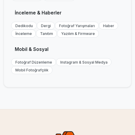
İnceleme & Haberler
Dedikodu
Dergi
Fotoğraf Yarışmaları
Haber
İnceleme
Tanıtım
Yazılım & Firmware
Mobil & Sosyal
Fotoğraf Düzenleme
Instagram & Sosyal Medya
Mobil Fotoğrafçılık