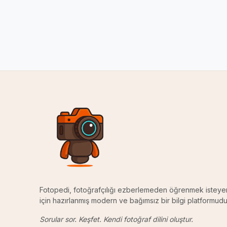
Fotopedi, fotoğrafçılığı ezberlemeden öğrenmek isteye
için hazırlanmış modern ve bağımsız bir bilgi platformudu
Sorular sor. Keşfet. Kendi fotoğraf dilini oluştur.