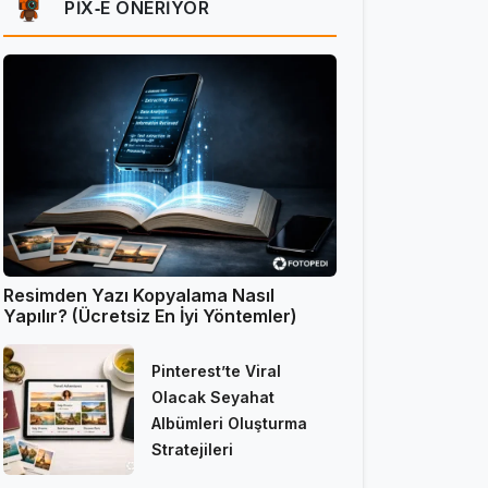
PIX‑E ÖNERIYOR
Resimden Yazı Kopyalama Nasıl
Yapılır? (Ücretsiz En İyi Yöntemler)
Pinterest’te Viral
Olacak Seyahat
Albümleri Oluşturma
Stratejileri