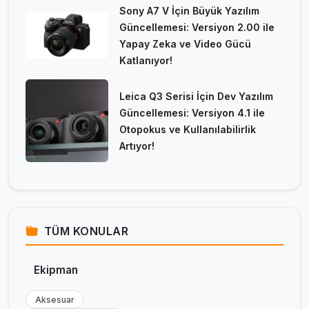
Sony A7 V İçin Büyük Yazılım
Güncellemesi: Versiyon 2.00 ile
Yapay Zeka ve Video Gücü
Katlanıyor!
Leica Q3 Serisi İçin Dev Yazılım
Güncellemesi: Versiyon 4.1 ile
Otopokus ve Kullanılabilirlik
Artıyor!
TÜM KONULAR
Ekipman
Aksesuar