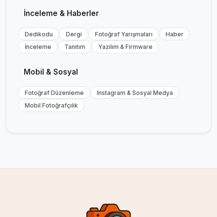
İnceleme & Haberler
Dedikodu
Dergi
Fotoğraf Yarışmaları
Haber
İnceleme
Tanıtım
Yazılım & Firmware
Mobil & Sosyal
Fotoğraf Düzenleme
Instagram & Sosyal Medya
Mobil Fotoğrafçılık