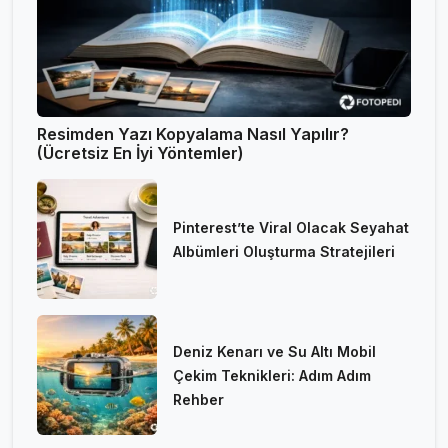
Resimden Yazı Kopyalama Nasıl Yapılır?
(Ücretsiz En İyi Yöntemler)
Pinterest’te Viral Olacak Seyahat
Albümleri Oluşturma Stratejileri
Deniz Kenarı ve Su Altı Mobil
Çekim Teknikleri: Adım Adım
Rehber