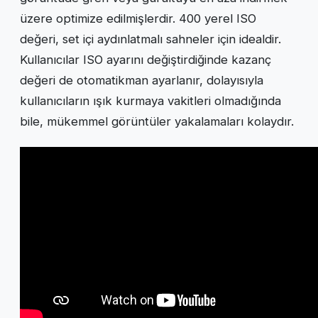
üzere optimize edilmişlerdir. 400 yerel ISO
değeri, set içi aydınlatmalı sahneler için idealdir.
Kullanıcılar ISO ayarını değiştirdiğinde kazanç
değeri de otomatikman ayarlanır, dolayısıyla
kullanıcıların ışık kurmaya vakitleri olmadığında
bile, mükemmel görüntüler yakalamaları kolaydır.