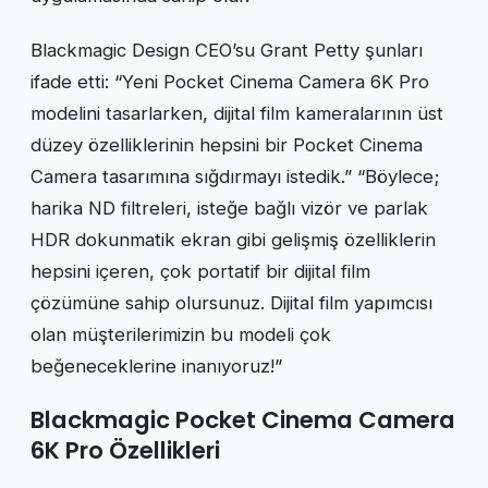
Blackmagic Design CEO’su Grant Petty şunları
ifade etti: “Yeni Pocket Cinema Camera 6K Pro
modelini tasarlarken, dijital film kameralarının üst
düzey özelliklerinin hepsini bir Pocket Cinema
Camera tasarımına sığdırmayı istedik.” “Böylece;
harika ND filtreleri, isteğe bağlı vizör ve parlak
HDR dokunmatik ekran gibi gelişmiş özelliklerin
hepsini içeren, çok portatif bir dijital film
çözümüne sahip olursunuz. Dijital film yapımcısı
olan müşterilerimizin bu modeli çok
beğeneceklerine inanıyoruz!”
Blackmagic Pocket Cinema Camera
6K Pro Özellikleri