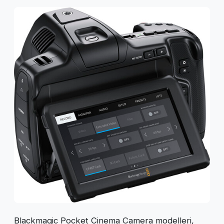
Blackmagic Pocket Cinema Camera modelleri,