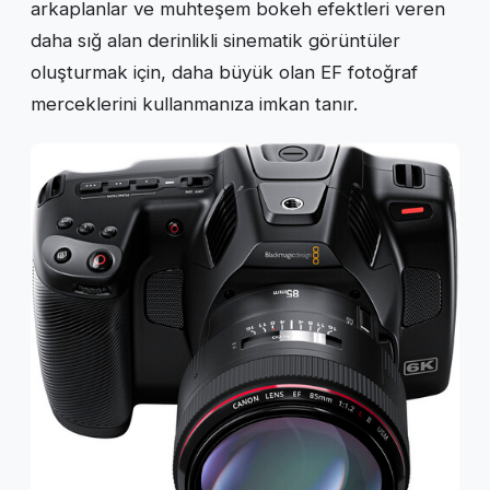
arkaplanlar ve muhteşem bokeh efektleri veren
daha sığ alan derinlikli sinematik görüntüler
oluşturmak için, daha büyük olan EF fotoğraf
merceklerini kullanmanıza imkan tanır.