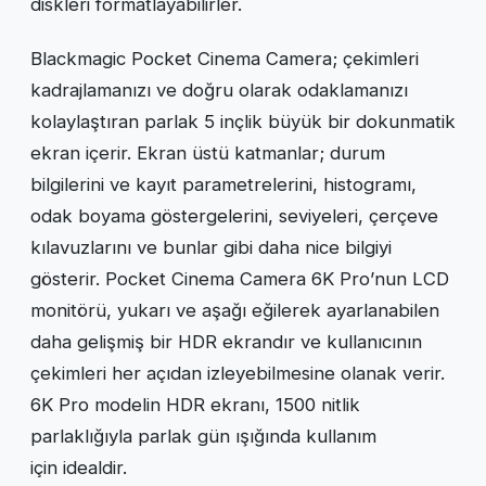
diskleri formatlayabilirler.
Blackmagic Pocket Cinema Camera; çekimleri
kadrajlamanızı ve doğru olarak odaklamanızı
kolaylaştıran parlak 5 inçlik büyük bir dokunmatik
ekran içerir. Ekran üstü katmanlar; durum
bilgilerini ve kayıt parametrelerini, histogramı,
odak boyama göstergelerini, seviyeleri, çerçeve
kılavuzlarını ve bunlar gibi daha nice bilgiyi
gösterir. Pocket Cinema Camera 6K Pro’nun LCD
monitörü, yukarı ve aşağı eğilerek ayarlanabilen
daha gelişmiş bir HDR ekrandır ve kullanıcının
çekimleri her açıdan izleyebilmesine olanak verir.
6K Pro modelin HDR ekranı, 1500 nitlik
parlaklığıyla parlak gün ışığında kullanım
için idealdir.