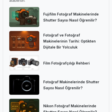
atabilirsin.
Fujifilm Fotoğraf Makinelerinde
Shutter Sayısı Nasıl Öğrenilir?
Fotoğraf ve Fotoğraf
Makinelerinin Tarihi: Optikten
Dijitale Bir Yolculuk
Film Fotoğrafçılığı Rehberi
Fotoğraf Makinelerinde Shutter
Sayısı Nasıl Öğrenilir?
Nikon Fotoğraf Makinelerinde
Shutter Sayısı Nasıl Öğrenilir?