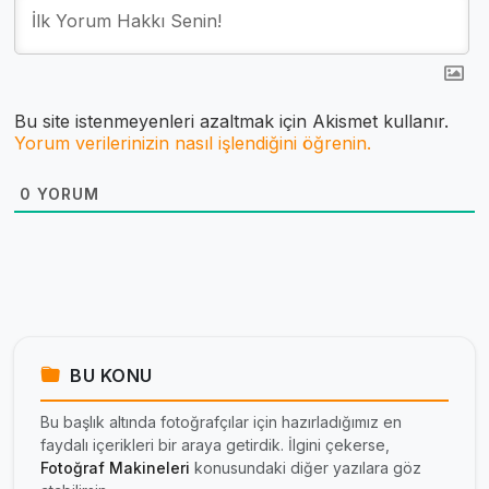
Bu site istenmeyenleri azaltmak için Akismet kullanır.
Yorum verilerinizin nasıl işlendiğini öğrenin.
0
YORUM
BU KONU
Bu başlık altında fotoğrafçılar için hazırladığımız en
faydalı içerikleri bir araya getirdik. İlgini çekerse,
Fotoğraf Makineleri
konusundaki diğer yazılara göz