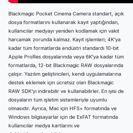
Blackmagic Pocket Cinema Camera standart, açık
dosya formatlarını kullanarak kayıt yaptığından,
kullanıcılar medyayı yeniden kodlamak için vakit
harcamak zorunda kalmaz. Kayıt işlemleri; 4K’ya
kadar tüm formatlarda endüstri standardı 10-bit
Apple ProRes dosyalarında veya 6K’ya kadar tüm
formatlarda, 12-bit Blackmagic RAW dosyalarında
çalışır. Yazılım geliştiricileri, kendi uygulamalarına
destek eklemek için ücretsiz olan Blackmagic
RAW SDK’yı indirebilir ve kullanabilirler. En iyisi de
dosyaların tüm işletim sistemleriyle uyumlu
olmasıdır. Ayrıca, Mac için HFS+ formatında ve
Windows bilgisayarlar için de ExFAT formatında
kullanıcılar medya kartlarını ve