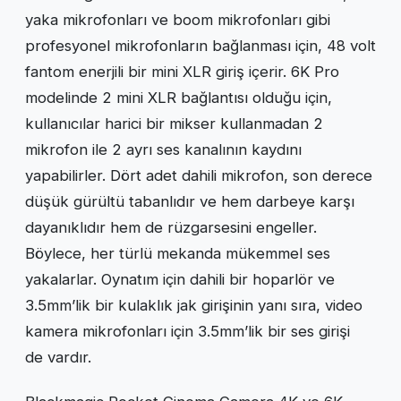
yaka mikrofonları ve boom mikrofonları gibi
profesyonel mikrofonların bağlanması için, 48 volt
fantom enerjili bir mini XLR giriş içerir. 6K Pro
modelinde 2 mini XLR bağlantısı olduğu için,
kullanıcılar harici bir mikser kullanmadan 2
mikrofon ile 2 ayrı ses kanalının kaydını
yapabilirler. Dört adet dahili mikrofon, son derece
düşük gürültü tabanlıdır ve hem darbeye karşı
dayanıklıdır hem de rüzgarsesini engeller.
Böylece, her türlü mekanda mükemmel ses
yakalarlar. Oynatım için dahili bir hoparlör ve
3.5mm’lik bir kulaklık jak girişinin yanı sıra, video
kamera mikrofonları için 3.5mm’lik bir ses girişi
de vardır.