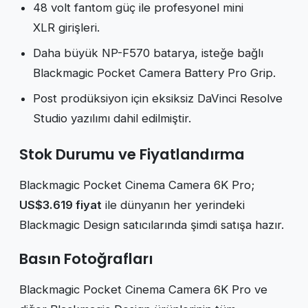
48 volt fantom güç ile profesyonel mini
XLR girişleri.
Daha büyük NP-F570 batarya, isteğe bağlı
Blackmagic Pocket Camera Battery Pro Grip.
Post prodüksiyon için eksiksiz DaVinci Resolve
Studio yazılımı dahil edilmiştir.
Stok Durumu ve Fiyatlandırma
Blackmagic Pocket Cinema Camera 6K Pro;
US$3.619 fiyat
ile dünyanın her yerindeki
Blackmagic Design satıcılarında şimdi satışa hazır.
Basın Fotoğrafları
Blackmagic Pocket Cinema Camera 6K Pro ve