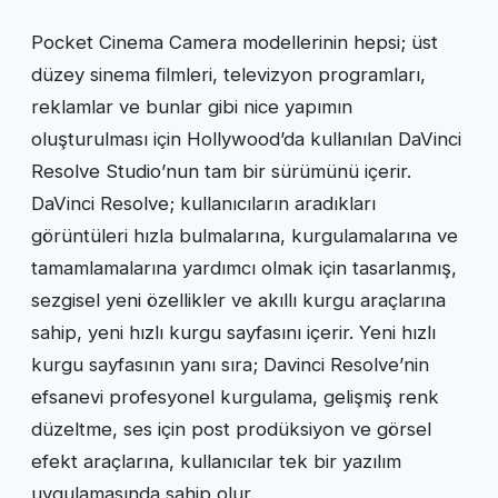
Pocket Cinema Camera modellerinin hepsi; üst
düzey sinema filmleri, televizyon programları,
reklamlar ve bunlar gibi nice yapımın
oluşturulması için Hollywood’da kullanılan DaVinci
Resolve Studio’nun tam bir sürümünü içerir.
DaVinci Resolve; kullanıcıların aradıkları
görüntüleri hızla bulmalarına, kurgulamalarına ve
tamamlamalarına yardımcı olmak için tasarlanmış,
sezgisel yeni özellikler ve akıllı kurgu araçlarına
sahip, yeni hızlı kurgu sayfasını içerir. Yeni hızlı
kurgu sayfasının yanı sıra; Davinci Resolve’nin
efsanevi profesyonel kurgulama, gelişmiş renk
düzeltme, ses için post prodüksiyon ve görsel
efekt araçlarına, kullanıcılar tek bir yazılım
uygulamasında sahip olur.