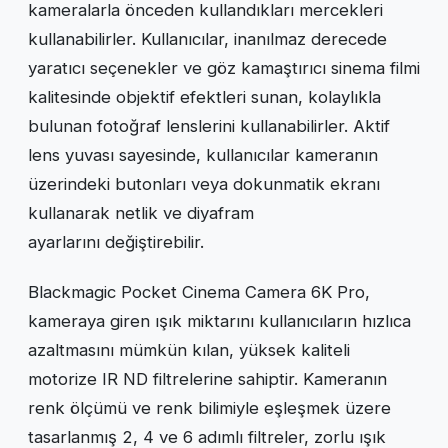
kameralarla önceden kullandıkları mercekleri
kullanabilirler. Kullanıcılar, inanılmaz derecede
yaratıcı seçenekler ve göz kamaştırıcı sinema filmi
kalitesinde objektif efektleri sunan, kolaylıkla
bulunan fotoğraf lenslerini kullanabilirler. Aktif
lens yuvası sayesinde, kullanıcılar kameranın
üzerindeki butonları veya dokunmatik ekranı
kullanarak netlik ve diyafram
ayarlarını değiştirebilir.
Blackmagic Pocket Cinema Camera 6K Pro,
kameraya giren ışık miktarını kullanıcıların hızlıca
azaltmasını mümkün kılan, yüksek kaliteli
motorize IR ND filtrelerine sahiptir. Kameranın
renk ölçümü ve renk bilimiyle eşleşmek üzere
tasarlanmış 2, 4 ve 6 adımlı filtreler, zorlu ışık