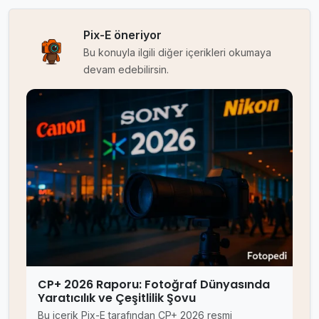
Pix-E öneriyor
Bu konuyla ilgili diğer içerikleri okumaya
devam edebilirsin.
CP+ 2026 Raporu: Fotoğraf Dünyasında
Yaratıcılık ve Çeşitlilik Şovu
Bu içerik Pix-E tarafından CP+ 2026 resmi