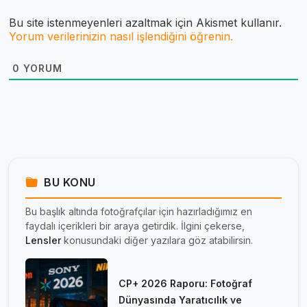
Bu site istenmeyenleri azaltmak için Akismet kullanır.
Yorum verilerinizin nasıl işlendiğini öğrenin.
0
YORUM
BU KONU
Bu başlık altında fotoğrafçılar için hazırladığımız en
faydalı içerikleri bir araya getirdik. İlgini çekerse,
Lensler
konusundaki diğer yazılara göz atabilirsin.
CP+ 2026 Raporu: Fotoğraf
Dünyasında Yaratıcılık ve