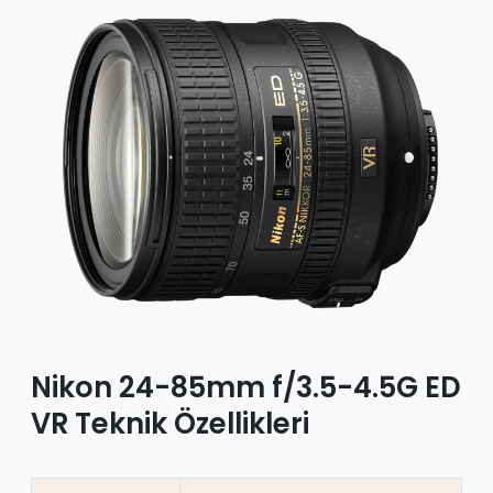
Nikon 24-85mm f/3.5-4.5G ED
VR Teknik Özellikleri