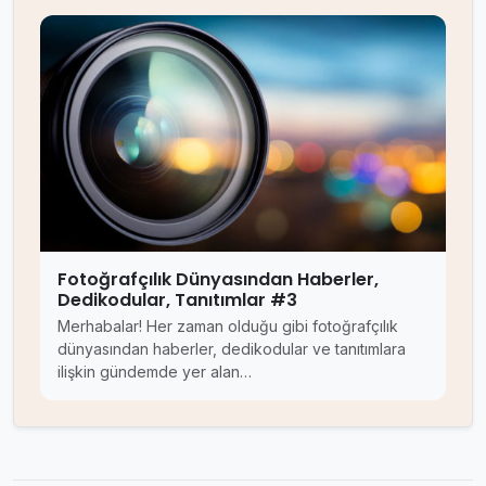
Fotoğrafçılık Dünyasından Haberler,
Dedikodular, Tanıtımlar #3
Merhabalar! Her zaman olduğu gibi fotoğrafçılık
dünyasından haberler, dedikodular ve tanıtımlara
ilişkin gündemde yer alan…