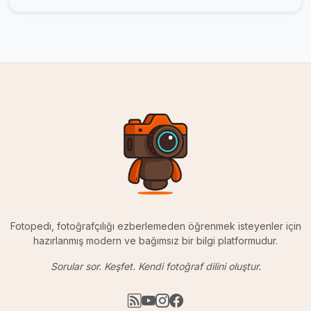
Fotopedi, fotoğrafçılığı ezberlemeden öğrenmek isteyenler için
hazırlanmış modern ve bağımsız bir bilgi platformudur.
Sorular sor. Keşfet. Kendi fotoğraf dilini oluştur.