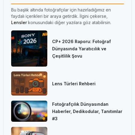
Bu başlık altında fotoğrafçılar için hazırladığımız en
faydalı içerikleri bir araya getirdik. İlgini çekerse,
Lensler
konusundaki diğer yazılara göz atabilirsin.
CP+ 2026 Raporu: Fotoğraf
Dünyasında Yaratıcılık ve
Çeşitlilik Şovu
Lens Türleri Rehberi
Fotoğrafçılık Dünyasından
Haberler, Dedikodular, Tanıtımlar
#3