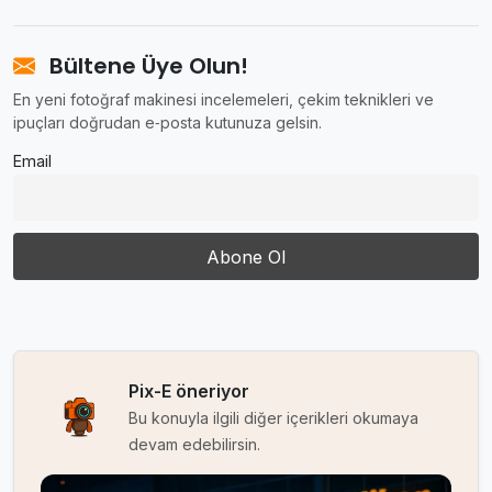
Bültene Üye Olun!
En yeni fotoğraf makinesi incelemeleri, çekim teknikleri ve
ipuçları doğrudan e‑posta kutunuza gelsin.
Email
Pix-E öneriyor
Bu konuyla ilgili diğer içerikleri okumaya
devam edebilirsin.