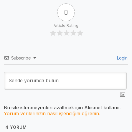
0
Article Rating
Subscribe
Login
Bu site istenmeyenleri azaltmak için Akismet kullanır.
Yorum verilerinizin nasıl işlendiğini öğrenin.
4
YORUM