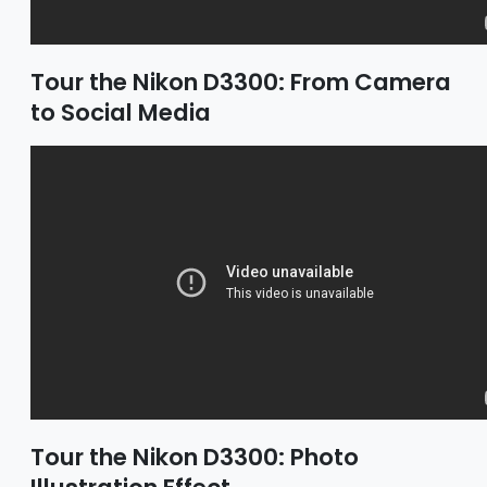
Tour the Nikon D3300: From Camera
to Social Media
Tour the Nikon D3300: Photo