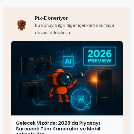
Pix-E öneriyor
Bu konuyla ilgili diğer içerikleri okumaya
devam edebilirsin.
Gelecek Vizörde: 2026’da Piyasayı
Sarsacak Tüm Kameralar ve Mobil