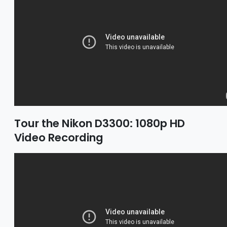
Tour the Nikon D3300: 1080p HD
Video Recording