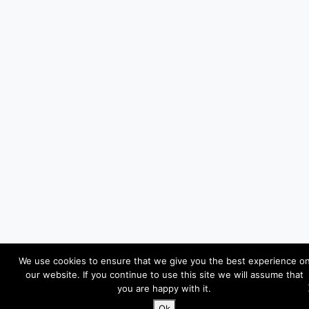
We use cookies to ensure that we give you the best experience o
our website. If you continue to use this site we will assume that
you are happy with it.
Ok