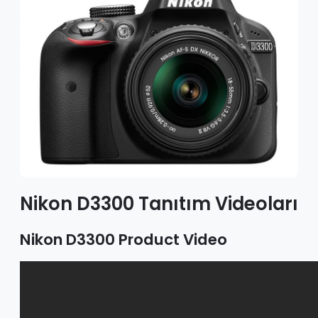
Nikon D3300 Tanıtım Videoları
Nikon D3300 Product Video