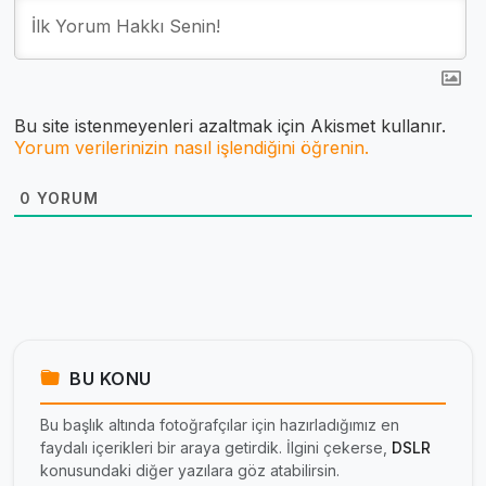
Bu site istenmeyenleri azaltmak için Akismet kullanır.
Yorum verilerinizin nasıl işlendiğini öğrenin.
0
YORUM
BU KONU
Bu başlık altında fotoğrafçılar için hazırladığımız en
faydalı içerikleri bir araya getirdik. İlgini çekerse,
DSLR
konusundaki diğer yazılara göz atabilirsin.