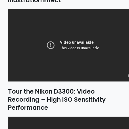
Illustration Effect
Tour the Nikon D3300: Video
Recording – High ISO Sensitivity
Performance