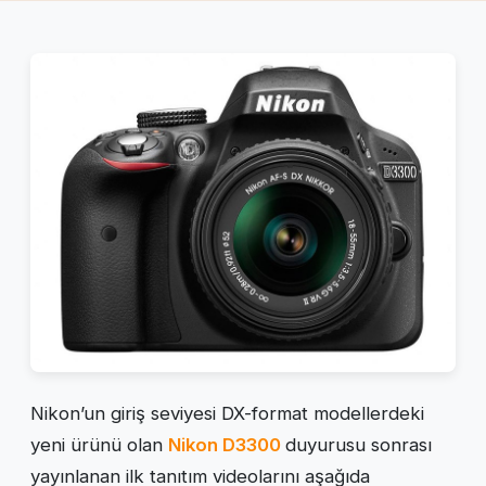
Nikon’un giriş seviyesi DX-format modellerdeki
yeni ürünü olan
Nikon D3300
duyurusu sonrası
yayınlanan ilk tanıtım videolarını aşağıda