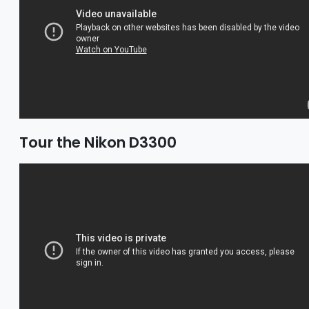
Tour the Nikon D3300