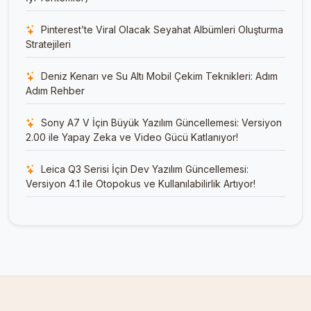
Pinterest’te Viral Olacak Seyahat Albümleri Oluşturma
Stratejileri
Deniz Kenarı ve Su Altı Mobil Çekim Teknikleri: Adım
Adım Rehber
Sony A7 V İçin Büyük Yazılım Güncellemesi: Versiyon
2.00 ile Yapay Zeka ve Video Gücü Katlanıyor!
Leica Q3 Serisi İçin Dev Yazılım Güncellemesi:
Versiyon 4.1 ile Otopokus ve Kullanılabilirlik Artıyor!