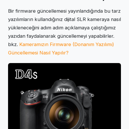
Bir firmware güncellemesi yayınlandığında bu tarz
yazılımların kullandığınız dijital SLR kameraya nasıl
yükleneceğini adım adım açıklamaya çalıştığımız
yazıdan faydalanarak güncellemeyi yapabilirler.
bkz.
Kameramızın Firmware (Donanım Yazılımı)
Güncellemesi Nasıl Yapılır?