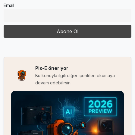
Email
Pix-E öneriyor
Bu konuyla ilgili diğer içerikleri okumaya
devam edebilirsin.