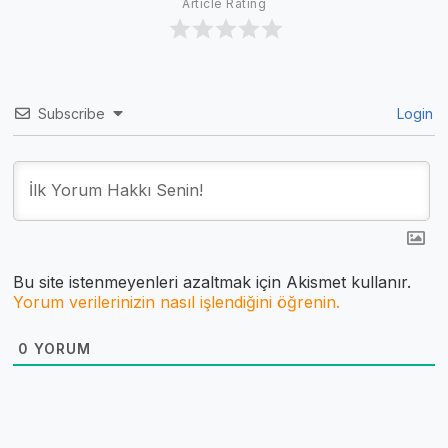
Article Rating
Subscribe
Login
Bu site istenmeyenleri azaltmak için Akismet kullanır.
Yorum verilerinizin nasıl işlendiğini öğrenin.
0
YORUM