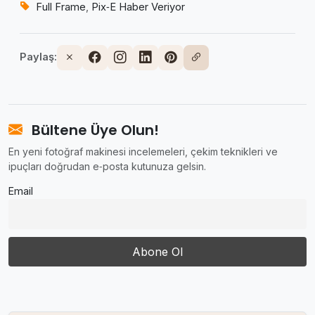
Full Frame
,
Pix‑E Haber Veriyor
Paylaş:
Bültene Üye Olun!
En yeni fotoğraf makinesi incelemeleri, çekim teknikleri ve
ipuçları doğrudan e‑posta kutunuza gelsin.
Email