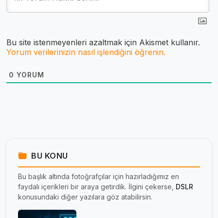
Bu site istenmeyenleri azaltmak için Akismet kullanır.
Yorum verilerinizin nasıl işlendiğini öğrenin.
0
YORUM
BU KONU
Bu başlık altında fotoğrafçılar için hazırladığımız en
faydalı içerikleri bir araya getirdik. İlgini çekerse,
DSLR
konusundaki diğer yazılara göz atabilirsin.